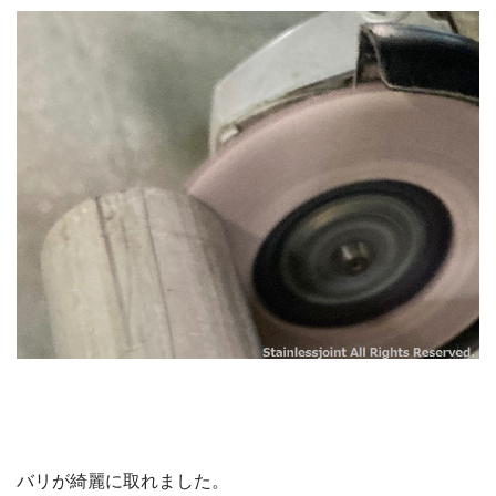
バリが綺麗に取れました。