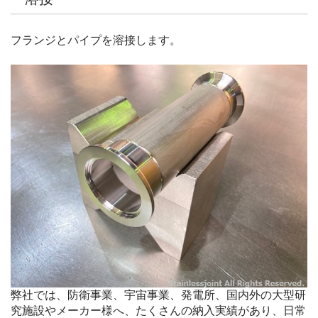
フランジとパイプを溶接します。
弊社では、防衛事業、宇宙事業、発電所、国内外の大型研
究施設やメーカー様へ、たくさんの納入実績があり、日常