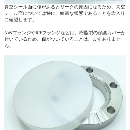
真空シール面に傷があるとリークの原因になるため、真空
シール面については特に、綺麗な状態であることを念入り
に確認します。
NWフランジやICFフランジなどは、樹脂製の保護カバーが
付いているため、傷がついていることは、まずありませ
ん。