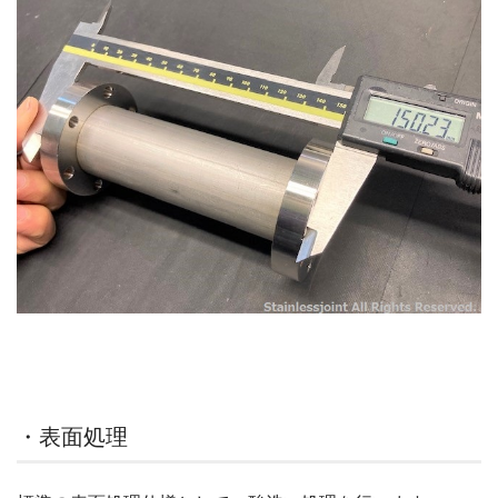
・表面処理