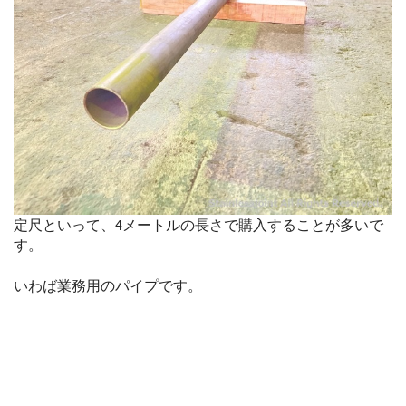
定尺といって、4メートルの長さで購入することが多いで
す。
いわば業務用のパイプです。