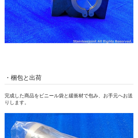
・梱包と出荷
完成した商品をビニール袋と緩衝材で包み、お手元へお送
りします。