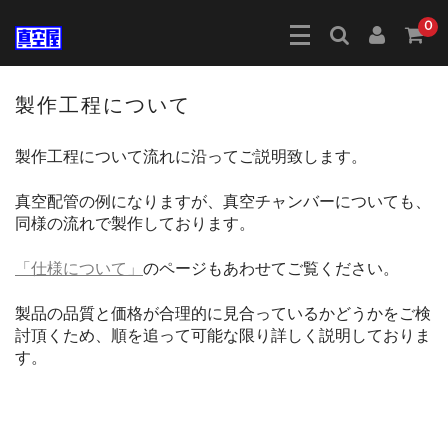
0
製作工程について
製作工程について流れに沿ってご説明致します。
真空配管の例になりますが、真空チャンバーについても、
同様の流れで製作しております。
「仕様について」
のページもあわせてご覧ください。
製品の品質と価格が合理的に見合っているかどうかをご検
討頂くため、順を追って可能な限り詳しく説明しておりま
す。