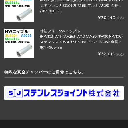
(NW10,NW16,NW25,NW40,NW50,NW80,NW100)
ステンレス SUS304 SUS316L アルミ A5052 全長：
701〜800mm
¥30,140
(税込)
寸法フリーNWニップル
(NW10,NW16,NW25,NW40,NW50,NW80,NW100)
ステンレス SUS304 SUS316L アルミ A5052 全長：
801〜900mm
¥32,010
(税込)
特殊な真空チャンバーのご用命はこちら。