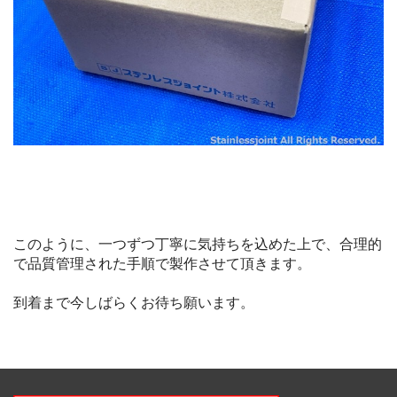
このように、一つずつ丁寧に気持ちを込めた上で、合理的
で品質管理された手順で製作させて頂きます。
到着まで今しばらくお待ち願います。