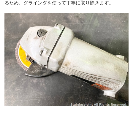
るため、グラインダを使って丁寧に取り除きます。