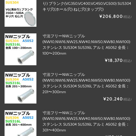
り) ブランク(VG350,VG400,VG450,VG500) SUS304
キリ穴(ホール穴) ねじ穴(タップ穴)
¥206,800
(税込)
寸法フリーNWニップル
(NW10,NW16,NW25,NW40,NW50,NW80,NW100)
ステンレス SUS304 SUS316L アルミ A5052 全長：
100〜200mm
¥18,370
(税込)
寸法フリーNWニップル
(NW10,NW16,NW25,NW40,NW50,NW80,NW100)
ステンレス SUS304 SUS316L アルミ A5052 全長：
201〜300mm
¥20,240
(税込)
寸法フリーNWニップル
(NW10,NW16,NW25,NW40,NW50,NW80,NW100)
ステンレス SUS304 SUS316L アルミ A5052 全長：
301〜400mm