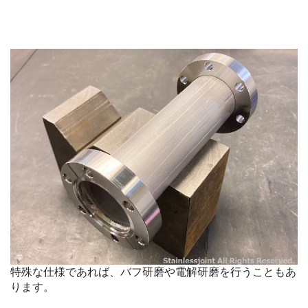
特殊な仕様であれば、バフ研磨や電解研磨を行うこともあ
ります。