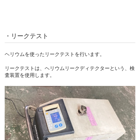
・リークテスト
ヘリウムを使ったリークテストを行います。
リークテストは、ヘリウムリークディテクターという、検
査装置を使用します。