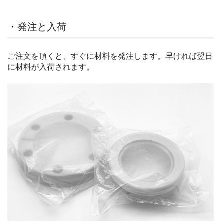
・発注と入荷
ご注文を頂くと、すぐに材料を発注します。早ければ翌日
に材料が入荷されます。