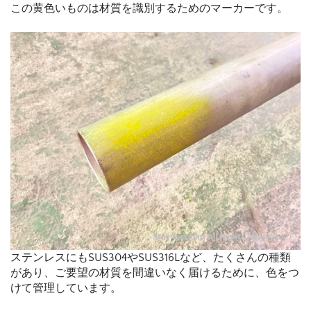
この黄色いものは材質を識別するためのマーカーです。
ステンレスにもSUS304やSUS316Lなど、たくさんの種類
があり、ご要望の材質を間違いなく届けるために、色をつ
けて管理しています。