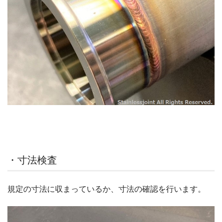
・寸法検査
規定の寸法に収まっているか、寸法の確認を行います。