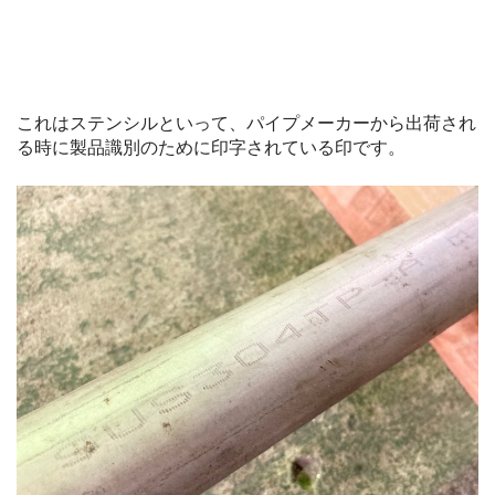
これはステンシルといって、パイプメーカーから出荷され
る時に製品識別のために印字されている印です。