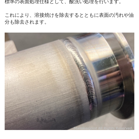
標準の表面処理仕様として、酸洗い処理を行います。
これにより、溶接焼けを除去するとともに表面の汚れや油
分も除去されます。