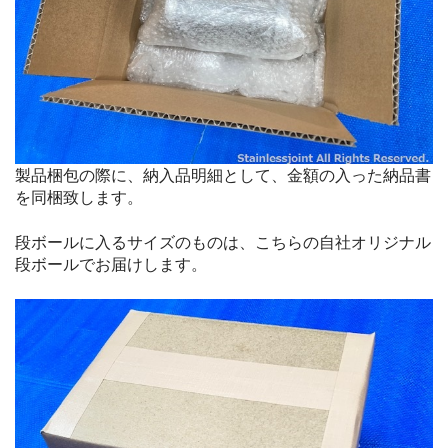
製品梱包の際に、納入品明細として、金額の入った納品書
を同梱致します。
段ボールに入るサイズのものは、こちらの自社オリジナル
段ボールでお届けします。