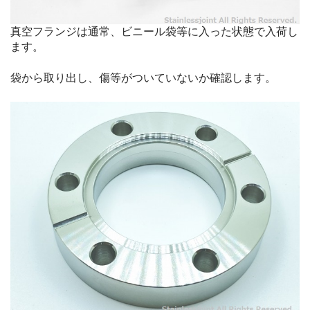
真空フランジは通常、ビニール袋等に入った状態で入荷し
ます。
袋から取り出し、傷等がついていないか確認します。