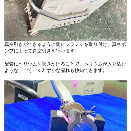
真空引きができるように閉止フランジを取り付け、真空ポ
ンプによって真空引きを行います。
配管にヘリウムを吹きかけることで、ヘリウムが入り込む
ような、ごくごくわずかな漏れも検知できます。