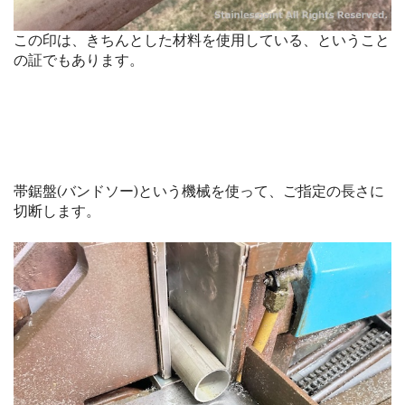
この印は、きちんとした材料を使用している、ということ
の証でもあります。
帯鋸盤(バンドソー)という機械を使って、ご指定の長さに
切断します。