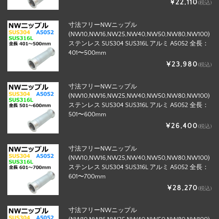
¥22,110
(税込)
寸法フリーNWニップル
(NW10,NW16,NW25,NW40,NW50,NW80,NW100)
ステンレス SUS304 SUS316L アルミ A5052 全長：
401〜500mm
¥23,980
(税込)
寸法フリーNWニップル
(NW10,NW16,NW25,NW40,NW50,NW80,NW100)
ステンレス SUS304 SUS316L アルミ A5052 全長：
501〜600mm
¥26,400
(税込)
寸法フリーNWニップル
(NW10,NW16,NW25,NW40,NW50,NW80,NW100)
ステンレス SUS304 SUS316L アルミ A5052 全長：
601〜700mm
¥28,270
(税込)
寸法フリーNWニップル