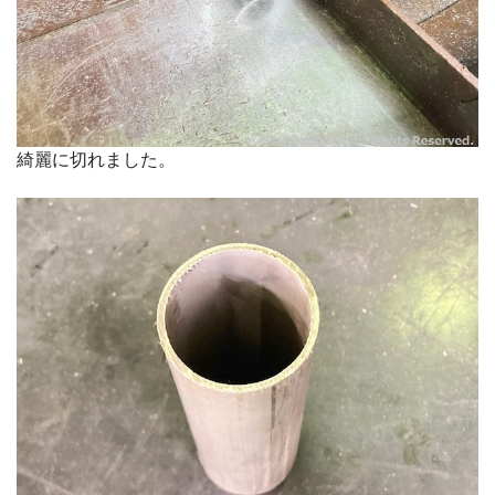
綺麗に切れました。