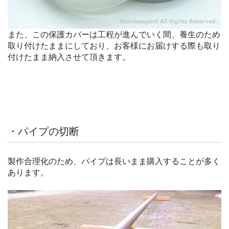
また、この保護カバーは工程が進んでいく間、養生のため
取り付けたままにしており、お客様にお届けする際も取り
付けたまま納入させて頂きます。
・パイプの切断
製作合理化のため、パイプは長いまま購入することが多く
あります。