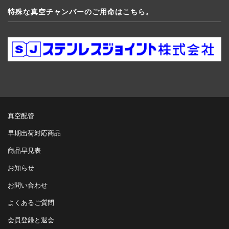
特殊な真空チャンバーのご用命はこちら。
真空配管
早期出荷対応商品
商品早見表
お知らせ
お問い合わせ
よくあるご質問
会員登録と退会