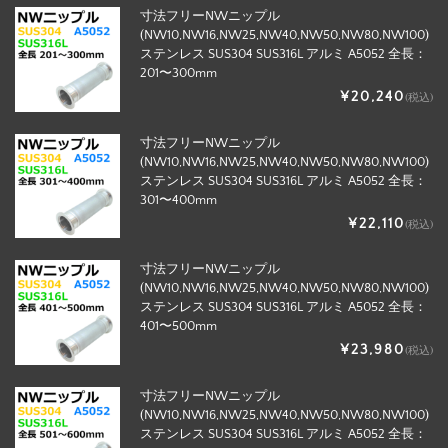
寸法フリーNWニップル
(NW10,NW16,NW25,NW40,NW50,NW80,NW100)
ステンレス SUS304 SUS316L アルミ A5052 全長：
201〜300mm
¥20,240
(税込)
寸法フリーNWニップル
(NW10,NW16,NW25,NW40,NW50,NW80,NW100)
ステンレス SUS304 SUS316L アルミ A5052 全長：
301〜400mm
¥22,110
(税込)
寸法フリーNWニップル
(NW10,NW16,NW25,NW40,NW50,NW80,NW100)
ステンレス SUS304 SUS316L アルミ A5052 全長：
401〜500mm
¥23,980
(税込)
寸法フリーNWニップル
(NW10,NW16,NW25,NW40,NW50,NW80,NW100)
ステンレス SUS304 SUS316L アルミ A5052 全長：