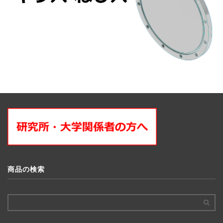
商品の検索