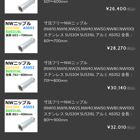
501〜600mm
¥26,400
(税込)
寸法フリーNWニップル
(NW10,NW16,NW25,NW40,NW50,NW80,NW100)
ステンレス SUS304 SUS316L アルミ A5052 全長：
601〜700mm
¥28,270
(税込)
寸法フリーNWニップル
(NW10,NW16,NW25,NW40,NW50,NW80,NW100)
ステンレス SUS304 SUS316L アルミ A5052 全長：
701〜800mm
¥30,140
(税込)
寸法フリーNWニップル
(NW10,NW16,NW25,NW40,NW50,NW80,NW100)
ステンレス SUS304 SUS316L アルミ A5052 全長：
801〜900mm
¥32,010
(税込)