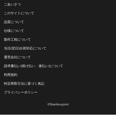
ごあいさつ
このサイトについて
品質について
仕様について
製作工程について
当日(翌日)出荷対応について
運営会社について
請求書払い(掛け払い、後払い)について
利用規約
特定商取引法に基づく表記
プライバシーポリシー
©Stainlessjoint