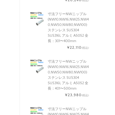
¥20,240
(税込)
寸法フリーNWニップル
(NW10,NW16,NW25,NW4
0,NW50,NW80,NW100)
ステンレス SUS304
SUS316L アルミ A5052 全
長：301〜400mm
¥22,110
(税込)
寸法フリーNWニップル
(NW10,NW16,NW25,NW4
0,NW50,NW80,NW100)
ステンレス SUS304
SUS316L アルミ A5052 全
長：401〜500mm
¥23,980
(税込)
寸法フリーNWニップル
(NW10,NW16,NW25,NW4