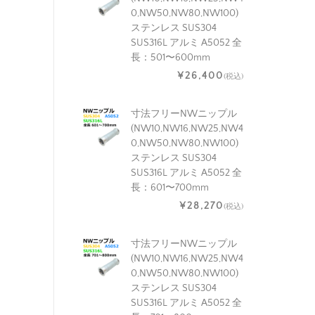
0,NW50,NW80,NW100)
ステンレス SUS304
SUS316L アルミ A5052 全
長：501〜600mm
¥26,400
(税込)
寸法フリーNWニップル
(NW10,NW16,NW25,NW4
0,NW50,NW80,NW100)
ステンレス SUS304
SUS316L アルミ A5052 全
長：601〜700mm
¥28,270
(税込)
寸法フリーNWニップル
(NW10,NW16,NW25,NW4
0,NW50,NW80,NW100)
ステンレス SUS304
SUS316L アルミ A5052 全