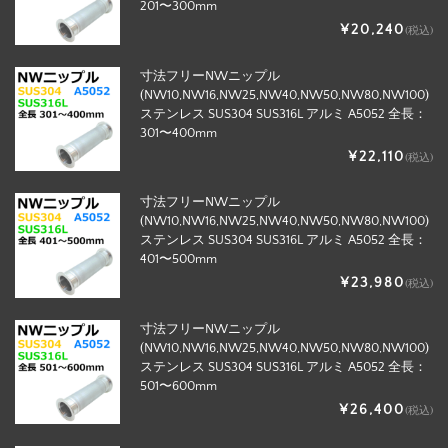
201〜300mm
¥20,240
(税込)
寸法フリーNWニップル
(NW10,NW16,NW25,NW40,NW50,NW80,NW100)
ステンレス SUS304 SUS316L アルミ A5052 全長：
301〜400mm
¥22,110
(税込)
寸法フリーNWニップル
(NW10,NW16,NW25,NW40,NW50,NW80,NW100)
ステンレス SUS304 SUS316L アルミ A5052 全長：
401〜500mm
¥23,980
(税込)
寸法フリーNWニップル
(NW10,NW16,NW25,NW40,NW50,NW80,NW100)
ステンレス SUS304 SUS316L アルミ A5052 全長：
501〜600mm
¥26,400
(税込)