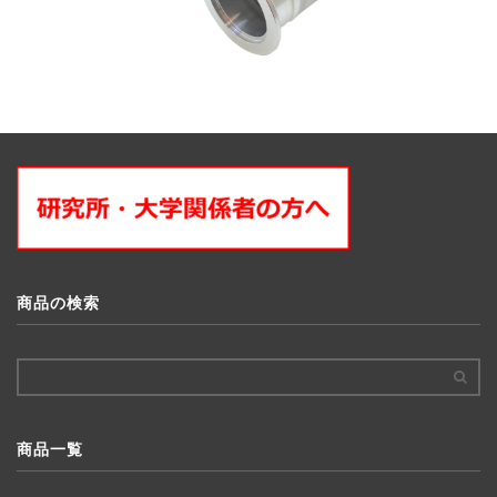
商品の検索
商品一覧