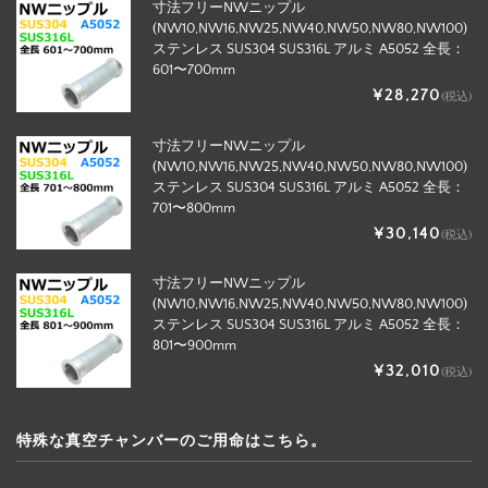
寸法フリーNWニップル
(NW10,NW16,NW25,NW40,NW50,NW80,NW100)
ステンレス SUS304 SUS316L アルミ A5052 全長：
601〜700mm
¥28,270
(税込)
寸法フリーNWニップル
(NW10,NW16,NW25,NW40,NW50,NW80,NW100)
ステンレス SUS304 SUS316L アルミ A5052 全長：
701〜800mm
¥30,140
(税込)
寸法フリーNWニップル
(NW10,NW16,NW25,NW40,NW50,NW80,NW100)
ステンレス SUS304 SUS316L アルミ A5052 全長：
801〜900mm
¥32,010
(税込)
特殊な真空チャンバーのご用命はこちら。