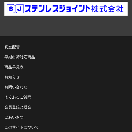
真空配管
早期出荷対応商品
商品早見表
お知らせ
お問い合わせ
よくあるご質問
会員登録と退会
ごあいさつ
このサイトについて