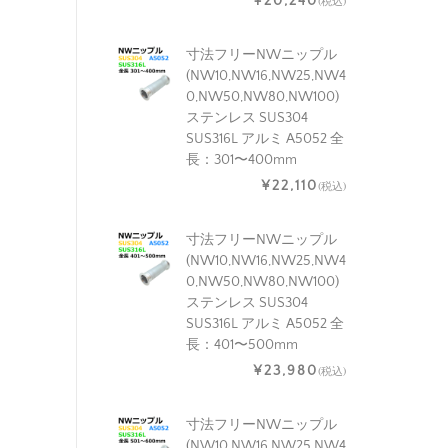
¥20,240
(税込)
寸法フリーNWニップル
(NW10,NW16,NW25,NW4
0,NW50,NW80,NW100)
ステンレス SUS304
SUS316L アルミ A5052 全
長：301〜400mm
¥22,110
(税込)
寸法フリーNWニップル
(NW10,NW16,NW25,NW4
0,NW50,NW80,NW100)
ステンレス SUS304
SUS316L アルミ A5052 全
長：401〜500mm
¥23,980
(税込)
寸法フリーNWニップル
(NW10,NW16,NW25,NW4