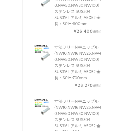
0,NW50,NW80,NW100)
ステンレス SUS304
SUS316L アルミ A5052 全
長：501〜600mm
¥26,400
(税込)
寸法フリーNWニップル
(NW10,NW16,NW25,NW4
0,NW50,NW80,NW100)
ステンレス SUS304
SUS316L アルミ A5052 全
長：601〜700mm
¥28,270
(税込)
寸法フリーNWニップル
(NW10,NW16,NW25,NW4
0,NW50,NW80,NW100)
ステンレス SUS304
SUS316L アルミ A5052 全