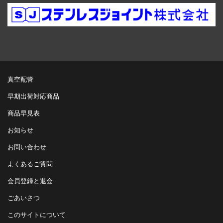
真空配管
早期出荷対応商品
商品早見表
お知らせ
お問い合わせ
よくあるご質問
会員登録と退会
ごあいさつ
このサイトについて