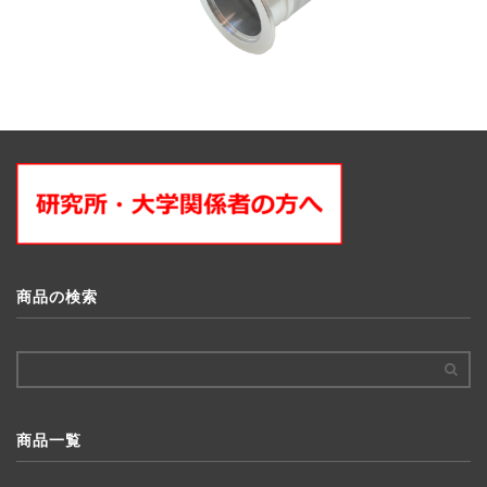
商品の検索
商品一覧