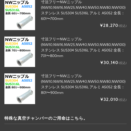
寸法フリーNWニップル
(NW10,NW16,NW25,NW40,NW50,NW80,NW100)
ステンレス SUS304 SUS316L アルミ A5052 全長：
601〜700mm
¥28,270
(税込)
寸法フリーNWニップル
(NW10,NW16,NW25,NW40,NW50,NW80,NW100)
ステンレス SUS304 SUS316L アルミ A5052 全長：
701〜800mm
¥30,140
(税込)
寸法フリーNWニップル
(NW10,NW16,NW25,NW40,NW50,NW80,NW100)
ステンレス SUS304 SUS316L アルミ A5052 全長：
801〜900mm
¥32,010
(税込)
特殊な真空チャンバーのご用命はこちら。