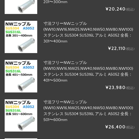
201〜300mm
¥20,240
(税込)
寸法フリーNWニップル
(NW10,NW16,NW25,NW40,NW50,NW80,NW100)
ステンレス SUS304 SUS316L アルミ A5052 全長：
301〜400mm
¥22,110
(税込)
寸法フリーNWニップル
(NW10,NW16,NW25,NW40,NW50,NW80,NW100)
ステンレス SUS304 SUS316L アルミ A5052 全長：
401〜500mm
¥23,980
(税込)
寸法フリーNWニップル
(NW10,NW16,NW25,NW40,NW50,NW80,NW100)
ステンレス SUS304 SUS316L アルミ A5052 全長：
501〜600mm
¥26,400
(税込)