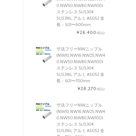
0,NW50,NW80,NW100)
ステンレス SUS304
SUS316L アルミ A5052 全
長：501〜600mm
¥26,400
(税込)
寸法フリーNWニップル
(NW10,NW16,NW25,NW4
0,NW50,NW80,NW100)
ステンレス SUS304
SUS316L アルミ A5052 全
長：601〜700mm
¥28,270
(税込)
寸法フリーNWニップル
(NW10,NW16,NW25,NW4
0,NW50,NW80,NW100)
ステンレス SUS304
SUS316L アルミ A5052 全