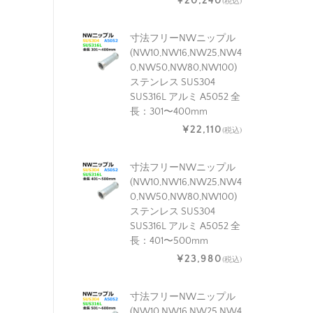
¥20,240
(税込)
寸法フリーNWニップル
(NW10,NW16,NW25,NW4
0,NW50,NW80,NW100)
ステンレス SUS304
SUS316L アルミ A5052 全
長：301〜400mm
¥22,110
(税込)
寸法フリーNWニップル
(NW10,NW16,NW25,NW4
0,NW50,NW80,NW100)
ステンレス SUS304
SUS316L アルミ A5052 全
長：401〜500mm
¥23,980
(税込)
寸法フリーNWニップル
(NW10,NW16,NW25,NW4