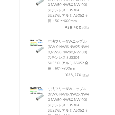
0,NW50,NW80,NW100)
ステンレス SUS304
SUS316L アルミ A5052 全
長：501〜600mm
¥26,400
(税込)
寸法フリーNWニップル
(NW10,NW16,NW25,NW4
0,NW50,NW80,NW100)
ステンレス SUS304
SUS316L アルミ A5052 全
長：601〜700mm
¥28,270
(税込)
寸法フリーNWニップル
(NW10,NW16,NW25,NW4
0,NW50,NW80,NW100)
ステンレス SUS304
SUS316L アルミ A5052 全