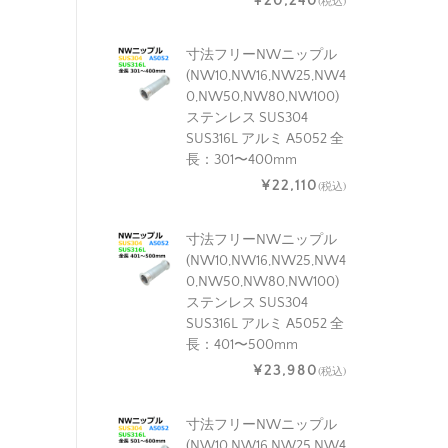
¥20,240
(税込)
寸法フリーNWニップル
(NW10,NW16,NW25,NW4
0,NW50,NW80,NW100)
ステンレス SUS304
SUS316L アルミ A5052 全
長：301〜400mm
¥22,110
(税込)
寸法フリーNWニップル
(NW10,NW16,NW25,NW4
0,NW50,NW80,NW100)
ステンレス SUS304
SUS316L アルミ A5052 全
長：401〜500mm
¥23,980
(税込)
寸法フリーNWニップル
(NW10,NW16,NW25,NW4