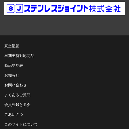
真空配管
早期出荷対応商品
商品早見表
お知らせ
お問い合わせ
よくあるご質問
会員登録と退会
ごあいさつ
このサイトについて