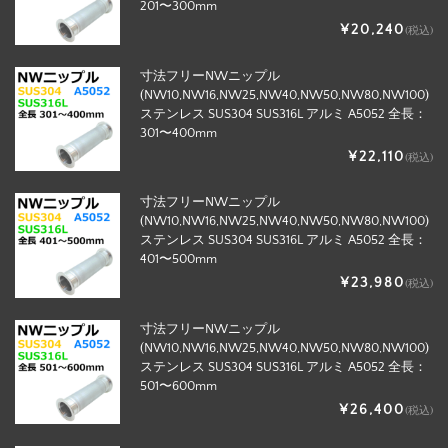
201〜300mm
¥20,240
(税込)
寸法フリーNWニップル
(NW10,NW16,NW25,NW40,NW50,NW80,NW100)
ステンレス SUS304 SUS316L アルミ A5052 全長：
301〜400mm
¥22,110
(税込)
寸法フリーNWニップル
(NW10,NW16,NW25,NW40,NW50,NW80,NW100)
ステンレス SUS304 SUS316L アルミ A5052 全長：
401〜500mm
¥23,980
(税込)
寸法フリーNWニップル
(NW10,NW16,NW25,NW40,NW50,NW80,NW100)
ステンレス SUS304 SUS316L アルミ A5052 全長：
501〜600mm
¥26,400
(税込)