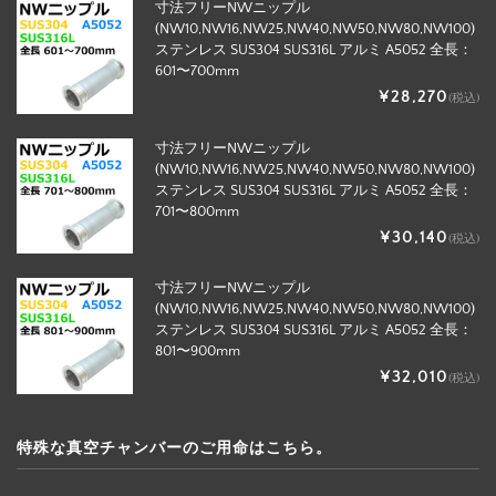
寸法フリーNWニップル
(NW10,NW16,NW25,NW40,NW50,NW80,NW100)
ステンレス SUS304 SUS316L アルミ A5052 全長：
601〜700mm
¥28,270
(税込)
寸法フリーNWニップル
(NW10,NW16,NW25,NW40,NW50,NW80,NW100)
ステンレス SUS304 SUS316L アルミ A5052 全長：
701〜800mm
¥30,140
(税込)
寸法フリーNWニップル
(NW10,NW16,NW25,NW40,NW50,NW80,NW100)
ステンレス SUS304 SUS316L アルミ A5052 全長：
801〜900mm
¥32,010
(税込)
特殊な真空チャンバーのご用命はこちら。