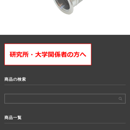
商品の検索
商品一覧