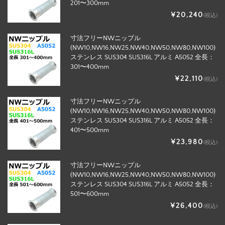
201〜300mm
¥20,240
(税込)
寸法フリーNWニップル
(NW10,NW16,NW25,NW40,NW50,NW80,NW100)
ステンレス SUS304 SUS316L アルミ A5052 全長：
301〜400mm
¥22,110
(税込)
寸法フリーNWニップル
(NW10,NW16,NW25,NW40,NW50,NW80,NW100)
ステンレス SUS304 SUS316L アルミ A5052 全長：
401〜500mm
¥23,980
(税込)
寸法フリーNWニップル
(NW10,NW16,NW25,NW40,NW50,NW80,NW100)
ステンレス SUS304 SUS316L アルミ A5052 全長：
501〜600mm
¥26,400
(税込)