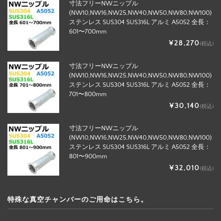
寸法フリーNWニップル
(NW10,NW16,NW25,NW40,NW50,NW80,NW100)
ステンレス SUS304 SUS316L アルミ A5052 全長：
601〜700mm
¥28,270
(税込)
寸法フリーNWニップル
(NW10,NW16,NW25,NW40,NW50,NW80,NW100)
ステンレス SUS304 SUS316L アルミ A5052 全長：
701〜800mm
¥30,140
(税込)
寸法フリーNWニップル
(NW10,NW16,NW25,NW40,NW50,NW80,NW100)
ステンレス SUS304 SUS316L アルミ A5052 全長：
801〜900mm
¥32,010
(税込)
特殊な真空チャンバーのご用命はこちら。