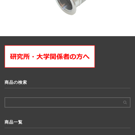
商品の検索
商品一覧