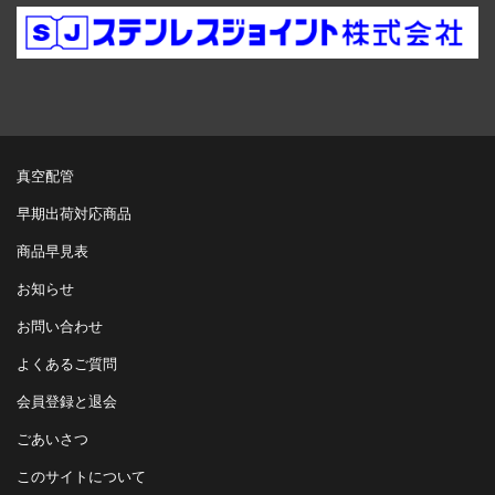
真空配管
早期出荷対応商品
商品早見表
お知らせ
お問い合わせ
よくあるご質問
会員登録と退会
ごあいさつ
このサイトについて