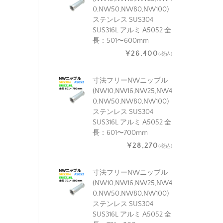
0,NW50,NW80,NW100)
ステンレス SUS304
SUS316L アルミ A5052 全
長：501〜600mm
¥26,400
(税込)
寸法フリーNWニップル
(NW10,NW16,NW25,NW4
0,NW50,NW80,NW100)
ステンレス SUS304
SUS316L アルミ A5052 全
長：601〜700mm
¥28,270
(税込)
寸法フリーNWニップル
(NW10,NW16,NW25,NW4
0,NW50,NW80,NW100)
ステンレス SUS304
SUS316L アルミ A5052 全