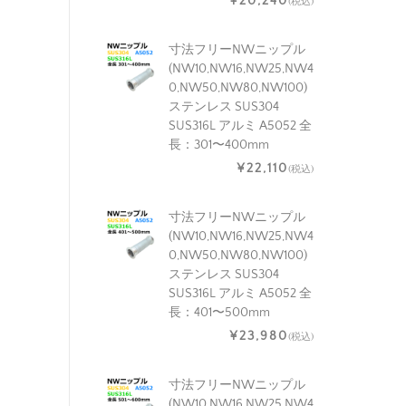
¥20,240
(税込)
寸法フリーNWニップル
(NW10,NW16,NW25,NW4
0,NW50,NW80,NW100)
ステンレス SUS304
SUS316L アルミ A5052 全
長：301〜400mm
¥22,110
(税込)
寸法フリーNWニップル
(NW10,NW16,NW25,NW4
0,NW50,NW80,NW100)
ステンレス SUS304
SUS316L アルミ A5052 全
長：401〜500mm
¥23,980
(税込)
寸法フリーNWニップル
(NW10,NW16,NW25,NW4