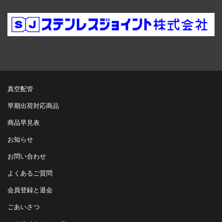
真空配管
早期出荷対応商品
商品早見表
お知らせ
お問い合わせ
よくあるご質問
会員登録と退会
ごあいさつ