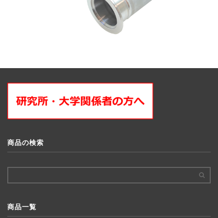
商品の検索
商品一覧