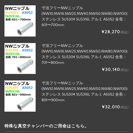
寸法フリーNWニップル
(NW10,NW16,NW25,NW40,NW50,NW80,NW100)
ステンレス SUS304 SUS316L アルミ A5052 全長：
601〜700mm
¥28,270
(税込)
寸法フリーNWニップル
(NW10,NW16,NW25,NW40,NW50,NW80,NW100)
ステンレス SUS304 SUS316L アルミ A5052 全長：
701〜800mm
¥30,140
(税込)
寸法フリーNWニップル
(NW10,NW16,NW25,NW40,NW50,NW80,NW100)
ステンレス SUS304 SUS316L アルミ A5052 全長：
801〜900mm
¥32,010
(税込)
特殊な真空チャンバーのご用命はこちら。