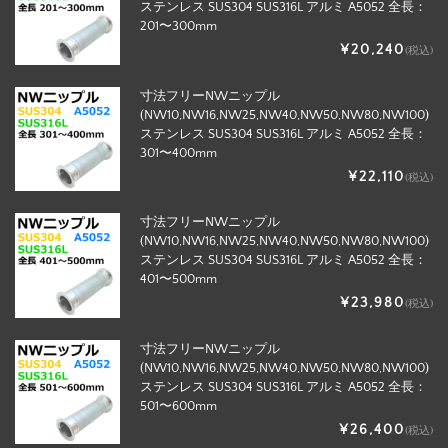
ステンレス SUS304 SUS316L アルミ A5052 全長：
201〜300mm
¥20,240
(税込)
寸法フリーNWニップル
(NW10,NW16,NW25,NW40,NW50,NW80,NW100)
ステンレス SUS304 SUS316L アルミ A5052 全長：
301〜400mm
¥22,110
(税込)
寸法フリーNWニップル
(NW10,NW16,NW25,NW40,NW50,NW80,NW100)
ステンレス SUS304 SUS316L アルミ A5052 全長：
401〜500mm
¥23,980
(税込)
寸法フリーNWニップル
(NW10,NW16,NW25,NW40,NW50,NW80,NW100)
ステンレス SUS304 SUS316L アルミ A5052 全長：
501〜600mm
¥26,400
(税込)