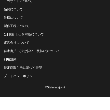
このサイトについて
品質について
仕様について
製作工程について
当日(翌日)出荷対応について
運営会社について
請求書払い(掛け払い、後払い)について
利用規約
特定商取引法に基づく表記
プライバシーポリシー
©Stainlessjoint