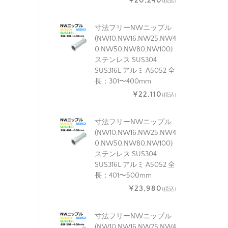
¥20,240
(税込)
寸法フリーNWニップル
(NW10,NW16,NW25,NW4
0,NW50,NW80,NW100)
ステンレス SUS304
SUS316L アルミ A5052 全
長：301〜400mm
¥22,110
(税込)
寸法フリーNWニップル
(NW10,NW16,NW25,NW4
0,NW50,NW80,NW100)
ステンレス SUS304
SUS316L アルミ A5052 全
長：401〜500mm
¥23,980
(税込)
寸法フリーNWニップル
(NW10,NW16,NW25,NW4