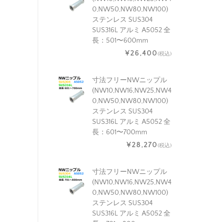
0,NW50,NW80,NW100)
ステンレス SUS304
SUS316L アルミ A5052 全
長：501〜600mm
¥26,400
(税込)
寸法フリーNWニップル
(NW10,NW16,NW25,NW4
0,NW50,NW80,NW100)
ステンレス SUS304
SUS316L アルミ A5052 全
長：601〜700mm
¥28,270
(税込)
寸法フリーNWニップル
(NW10,NW16,NW25,NW4
0,NW50,NW80,NW100)
ステンレス SUS304
SUS316L アルミ A5052 全