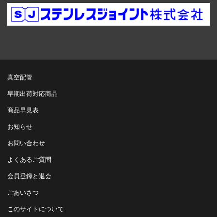
真空配管
早期出荷対応商品
商品早見表
お知らせ
お問い合わせ
よくあるご質問
会員登録と退会
ごあいさつ
このサイトについて