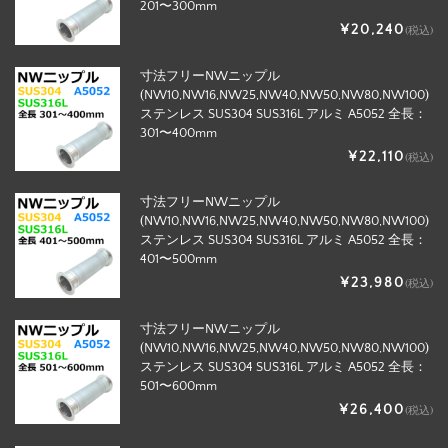
201〜300mm
¥20,240
(税込)
寸法フリーNWニップル
(NW10,NW16,NW25,NW40,NW50,NW80,NW100)
ステンレス SUS304 SUS316L アルミ A5052 全長：
301〜400mm
¥22,110
(税込)
寸法フリーNWニップル
(NW10,NW16,NW25,NW40,NW50,NW80,NW100)
ステンレス SUS304 SUS316L アルミ A5052 全長：
401〜500mm
¥23,980
(税込)
寸法フリーNWニップル
(NW10,NW16,NW25,NW40,NW50,NW80,NW100)
ステンレス SUS304 SUS316L アルミ A5052 全長：
501〜600mm
¥26,400
(税込)