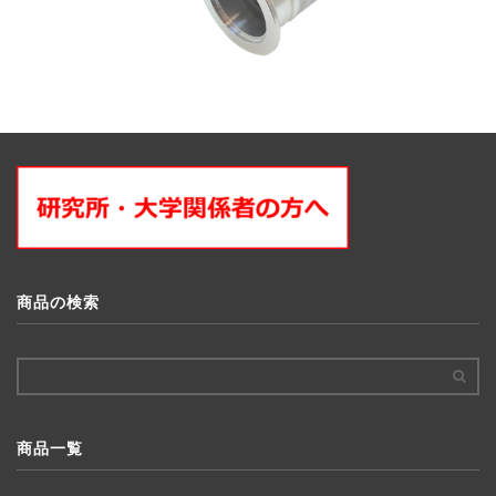
商品の検索
商品一覧