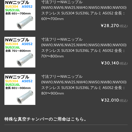
寸法フリーNWニップル
(NW10,NW16,NW25,NW40,NW50,NW80,NW100)
ステンレス SUS304 SUS316L アルミ A5052 全長：
601〜700mm
¥28,270
(税込)
寸法フリーNWニップル
(NW10,NW16,NW25,NW40,NW50,NW80,NW100)
ステンレス SUS304 SUS316L アルミ A5052 全長：
701〜800mm
¥30,140
(税込)
寸法フリーNWニップル
(NW10,NW16,NW25,NW40,NW50,NW80,NW100)
ステンレス SUS304 SUS316L アルミ A5052 全長：
801〜900mm
¥32,010
(税込)
特殊な真空チャンバーのご用命はこちら。