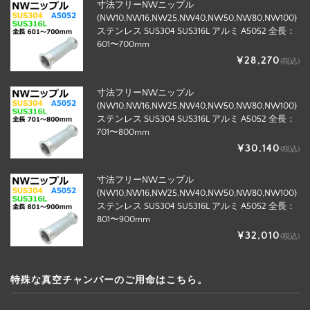
寸法フリーNWニップル
(NW10,NW16,NW25,NW40,NW50,NW80,NW100)
ステンレス SUS304 SUS316L アルミ A5052 全長：
601〜700mm
¥28,270
(税込)
寸法フリーNWニップル
(NW10,NW16,NW25,NW40,NW50,NW80,NW100)
ステンレス SUS304 SUS316L アルミ A5052 全長：
701〜800mm
¥30,140
(税込)
寸法フリーNWニップル
(NW10,NW16,NW25,NW40,NW50,NW80,NW100)
ステンレス SUS304 SUS316L アルミ A5052 全長：
801〜900mm
¥32,010
(税込)
特殊な真空チャンバーのご用命はこちら。