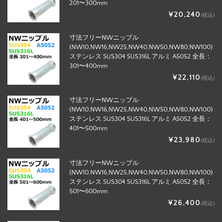
201〜300mm
¥20,240
(税込)
寸法フリーNWニップル
(NW10,NW16,NW25,NW40,NW50,NW80,NW100)
ステンレス SUS304 SUS316L アルミ A5052 全長：
301〜400mm
¥22,110
(税込)
寸法フリーNWニップル
(NW10,NW16,NW25,NW40,NW50,NW80,NW100)
ステンレス SUS304 SUS316L アルミ A5052 全長：
401〜500mm
¥23,980
(税込)
寸法フリーNWニップル
(NW10,NW16,NW25,NW40,NW50,NW80,NW100)
ステンレス SUS304 SUS316L アルミ A5052 全長：
501〜600mm
¥26,400
(税込)