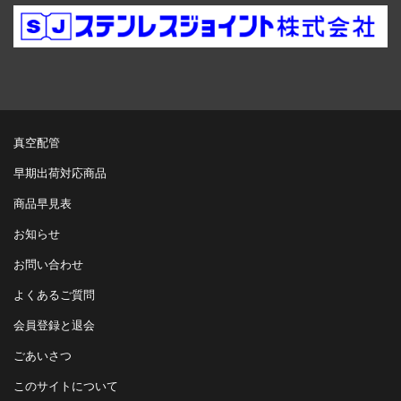
真空配管
早期出荷対応商品
商品早見表
お知らせ
お問い合わせ
よくあるご質問
会員登録と退会
ごあいさつ
このサイトについて