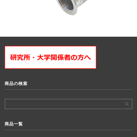
商品の検索
商品一覧