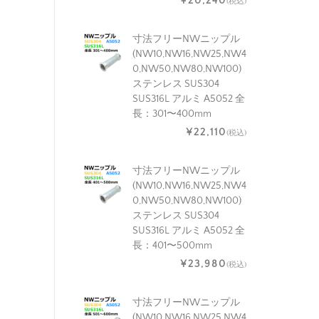
¥20,240
(税込)
寸法フリーNWニップル
(NW10,NW16,NW25,NW4
0,NW50,NW80,NW100)
ステンレス SUS304
SUS316L アルミ A5052 全
長：301〜400mm
¥22,110
(税込)
寸法フリーNWニップル
(NW10,NW16,NW25,NW4
0,NW50,NW80,NW100)
ステンレス SUS304
SUS316L アルミ A5052 全
長：401〜500mm
¥23,980
(税込)
寸法フリーNWニップル
(NW10,NW16,NW25,NW4