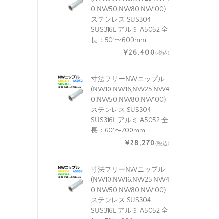
0,NW50,NW80,NW100)
ステンレス SUS304
SUS316L アルミ A5052 全
長：501〜600mm
¥26,400
(税込)
寸法フリーNWニップル
(NW10,NW16,NW25,NW4
0,NW50,NW80,NW100)
ステンレス SUS304
SUS316L アルミ A5052 全
長：601〜700mm
¥28,270
(税込)
寸法フリーNWニップル
(NW10,NW16,NW25,NW4
0,NW50,NW80,NW100)
ステンレス SUS304
SUS316L アルミ A5052 全