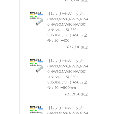
¥20,240
(税込)
寸法フリーNWニップル
(NW10,NW16,NW25,NW4
0,NW50,NW80,NW100)
ステンレス SUS304
SUS316L アルミ A5052 全
長：301〜400mm
¥22,110
(税込)
寸法フリーNWニップル
(NW10,NW16,NW25,NW4
0,NW50,NW80,NW100)
ステンレス SUS304
SUS316L アルミ A5052 全
長：401〜500mm
¥23,980
(税込)
寸法フリーNWニップル
(NW10,NW16,NW25,NW4