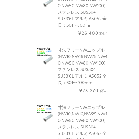
0,NW50,NW80,NW100)
ステンレス SUS304
SUS316L アルミ A5052 全
長：501〜600mm
¥26,400
(税込)
寸法フリーNWニップル
(NW10,NW16,NW25,NW4
0,NW50,NW80,NW100)
ステンレス SUS304
SUS316L アルミ A5052 全
長：601〜700mm
¥28,270
(税込)
寸法フリーNWニップル
(NW10,NW16,NW25,NW4
0,NW50,NW80,NW100)
ステンレス SUS304
SUS316L アルミ A5052 全