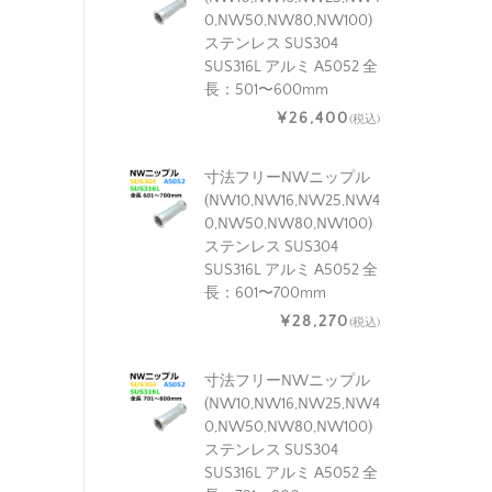
0,NW50,NW80,NW100)
ステンレス SUS304
SUS316L アルミ A5052 全
長：501〜600mm
¥26,400
(税込)
寸法フリーNWニップル
(NW10,NW16,NW25,NW4
0,NW50,NW80,NW100)
ステンレス SUS304
SUS316L アルミ A5052 全
長：601〜700mm
¥28,270
(税込)
寸法フリーNWニップル
(NW10,NW16,NW25,NW4
0,NW50,NW80,NW100)
ステンレス SUS304
SUS316L アルミ A5052 全