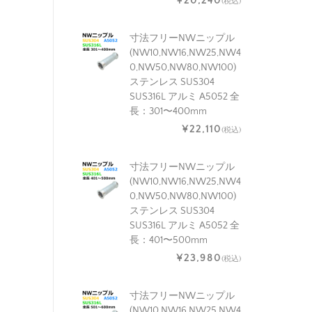
¥20,240
(税込)
寸法フリーNWニップル
(NW10,NW16,NW25,NW4
0,NW50,NW80,NW100)
ステンレス SUS304
SUS316L アルミ A5052 全
長：301〜400mm
¥22,110
(税込)
寸法フリーNWニップル
(NW10,NW16,NW25,NW4
0,NW50,NW80,NW100)
ステンレス SUS304
SUS316L アルミ A5052 全
長：401〜500mm
¥23,980
(税込)
寸法フリーNWニップル
(NW10,NW16,NW25,NW4