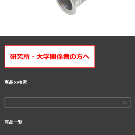
商品の検索
商品一覧