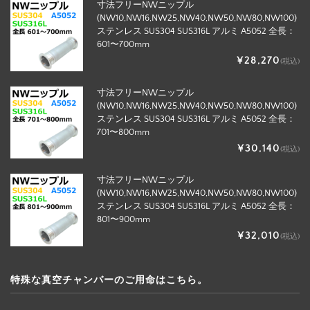
寸法フリーNWニップル
(NW10,NW16,NW25,NW40,NW50,NW80,NW100)
ステンレス SUS304 SUS316L アルミ A5052 全長：
601〜700mm
¥28,270
(税込)
寸法フリーNWニップル
(NW10,NW16,NW25,NW40,NW50,NW80,NW100)
ステンレス SUS304 SUS316L アルミ A5052 全長：
701〜800mm
¥30,140
(税込)
寸法フリーNWニップル
(NW10,NW16,NW25,NW40,NW50,NW80,NW100)
ステンレス SUS304 SUS316L アルミ A5052 全長：
801〜900mm
¥32,010
(税込)
特殊な真空チャンバーのご用命はこちら。