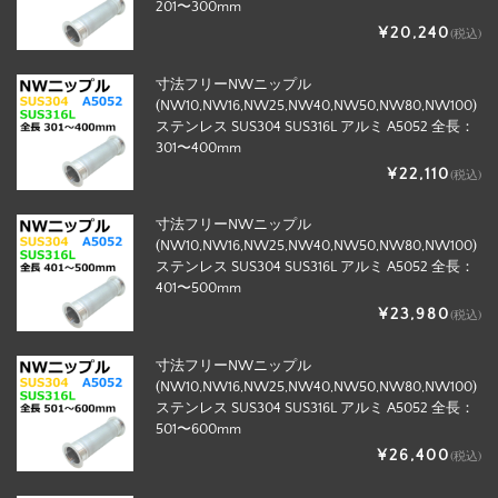
201〜300mm
¥20,240
(税込)
寸法フリーNWニップル
(NW10,NW16,NW25,NW40,NW50,NW80,NW100)
ステンレス SUS304 SUS316L アルミ A5052 全長：
301〜400mm
¥22,110
(税込)
寸法フリーNWニップル
(NW10,NW16,NW25,NW40,NW50,NW80,NW100)
ステンレス SUS304 SUS316L アルミ A5052 全長：
401〜500mm
¥23,980
(税込)
寸法フリーNWニップル
(NW10,NW16,NW25,NW40,NW50,NW80,NW100)
ステンレス SUS304 SUS316L アルミ A5052 全長：
501〜600mm
¥26,400
(税込)