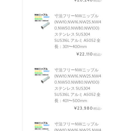
¥20,240
(税込)
寸法フリーNWニップル
(NW10,NW16,NW25,NW4
0,NW50,NW80,NW100)
ステンレス SUS304
SUS316L アルミ A5052 全
長：301〜400mm
¥22,110
(税込)
寸法フリーNWニップル
(NW10,NW16,NW25,NW4
0,NW50,NW80,NW100)
ステンレス SUS304
SUS316L アルミ A5052 全
長：401〜500mm
¥23,980
(税込)
寸法フリーNWニップル
(NW10,NW16,NW25,NW4