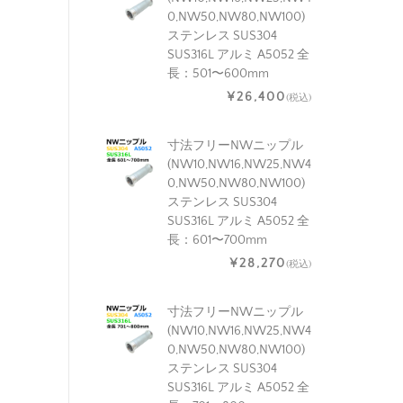
0,NW50,NW80,NW100)
ステンレス SUS304
SUS316L アルミ A5052 全
長：501〜600mm
¥26,400
(税込)
寸法フリーNWニップル
(NW10,NW16,NW25,NW4
0,NW50,NW80,NW100)
ステンレス SUS304
SUS316L アルミ A5052 全
長：601〜700mm
¥28,270
(税込)
寸法フリーNWニップル
(NW10,NW16,NW25,NW4
0,NW50,NW80,NW100)
ステンレス SUS304
SUS316L アルミ A5052 全