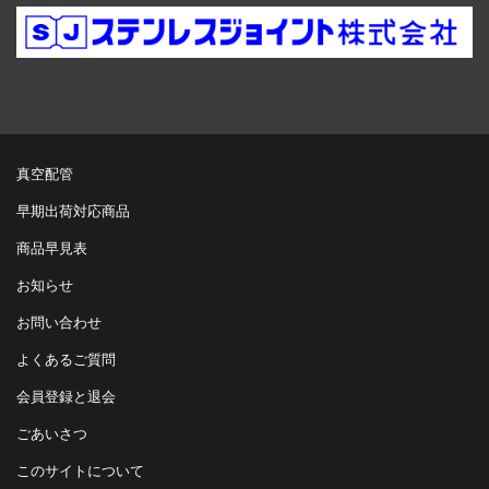
真空配管
早期出荷対応商品
商品早見表
お知らせ
お問い合わせ
よくあるご質問
会員登録と退会
ごあいさつ
このサイトについて