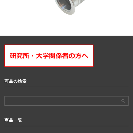
商品の検索
商品一覧