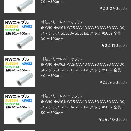
201〜300mm
¥20,240
(税込)
寸法フリーNWニップル
(NW10,NW16,NW25,NW40,NW50,NW80,NW100)
ステンレス SUS304 SUS316L アルミ A5052 全長：
301〜400mm
¥22,110
(税込)
寸法フリーNWニップル
(NW10,NW16,NW25,NW40,NW50,NW80,NW100)
ステンレス SUS304 SUS316L アルミ A5052 全長：
401〜500mm
¥23,980
(税込)
寸法フリーNWニップル
(NW10,NW16,NW25,NW40,NW50,NW80,NW100)
ステンレス SUS304 SUS316L アルミ A5052 全長：
501〜600mm
¥26,400
(税込)