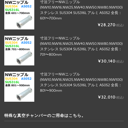
寸法フリーNWニップル
(NW10,NW16,NW25,NW40,NW50,NW80,NW100)
ステンレス SUS304 SUS316L アルミ A5052 全長：
601〜700mm
¥28,270
(税込)
寸法フリーNWニップル
(NW10,NW16,NW25,NW40,NW50,NW80,NW100)
ステンレス SUS304 SUS316L アルミ A5052 全長：
701〜800mm
¥30,140
(税込)
寸法フリーNWニップル
(NW10,NW16,NW25,NW40,NW50,NW80,NW100)
ステンレス SUS304 SUS316L アルミ A5052 全長：
801〜900mm
¥32,010
(税込)
特殊な真空チャンバーのご用命はこちら。