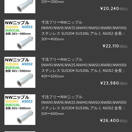
201〜300mm
¥20,240
(税込)
寸法フリーNWニップル
(NW10,NW16,NW25,NW40,NW50,NW80,NW100)
ステンレス SUS304 SUS316L アルミ A5052 全長：
301〜400mm
¥22,110
(税込)
寸法フリーNWニップル
(NW10,NW16,NW25,NW40,NW50,NW80,NW100)
ステンレス SUS304 SUS316L アルミ A5052 全長：
401〜500mm
¥23,980
(税込)
寸法フリーNWニップル
(NW10,NW16,NW25,NW40,NW50,NW80,NW100)
ステンレス SUS304 SUS316L アルミ A5052 全長：
501〜600mm
¥26,400
(税込)