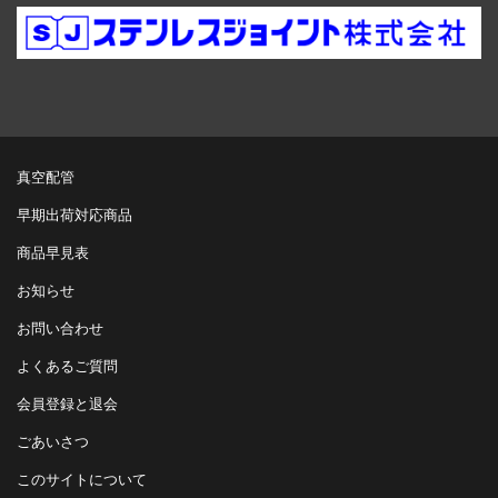
真空配管
早期出荷対応商品
商品早見表
お知らせ
お問い合わせ
よくあるご質問
会員登録と退会
ごあいさつ
このサイトについて