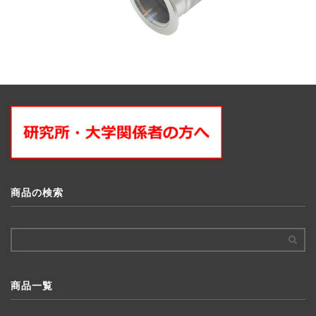
商品の検索
商品一覧