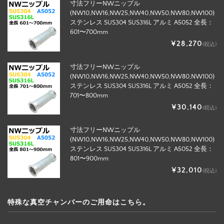
寸法フリーNWニップル
(NW10,NW16,NW25,NW40,NW50,NW80,NW100)
ステンレス SUS304 SUS316L アルミ A5052 全長：
601〜700mm
¥28,270
(税込)
寸法フリーNWニップル
(NW10,NW16,NW25,NW40,NW50,NW80,NW100)
ステンレス SUS304 SUS316L アルミ A5052 全長：
701〜800mm
¥30,140
(税込)
寸法フリーNWニップル
(NW10,NW16,NW25,NW40,NW50,NW80,NW100)
ステンレス SUS304 SUS316L アルミ A5052 全長：
801〜900mm
¥32,010
(税込)
特殊な真空チャンバーのご用命はこちら。