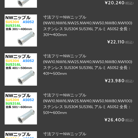
¥20,240
(税込)
寸法フリーNWニップル
(NW10,NW16,NW25,NW40,NW50,NW80,NW100)
ステンレス SUS304 SUS316L アルミ A5052 全長：
301〜400mm
¥22,110
(税込)
寸法フリーNWニップル
(NW10,NW16,NW25,NW40,NW50,NW80,NW100)
ステンレス SUS304 SUS316L アルミ A5052 全長：
401〜500mm
¥23,980
(税込)
寸法フリーNWニップル
(NW10,NW16,NW25,NW40,NW50,NW80,NW100)
ステンレス SUS304 SUS316L アルミ A5052 全長：
501〜600mm
¥26,400
(税込)
寸法フリーNWニップル