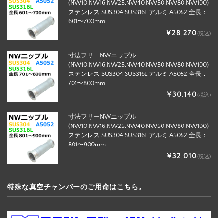
(NW10,NW16,NW25,NW40,NW50,NW80,NW100)
ステンレス SUS304 SUS316L アルミ A5052 全長：
601〜700mm
¥28,270
(税込)
寸法フリーNWニップル
(NW10,NW16,NW25,NW40,NW50,NW80,NW100)
ステンレス SUS304 SUS316L アルミ A5052 全長：
701〜800mm
¥30,140
(税込)
寸法フリーNWニップル
(NW10,NW16,NW25,NW40,NW50,NW80,NW100)
ステンレス SUS304 SUS316L アルミ A5052 全長：
801〜900mm
¥32,010
(税込)
特殊な真空チャンバーのご用命はこちら。