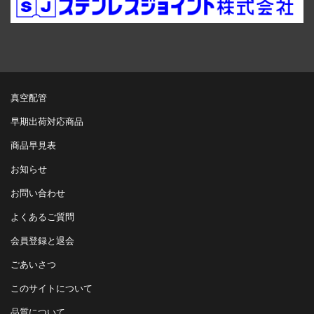
真空配管
早期出荷対応商品
商品早見表
お知らせ
お問い合わせ
よくあるご質問
会員登録と退会
ごあいさつ
このサイトについて
品質について