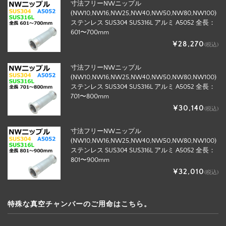
寸法フリーNWニップル
(NW10,NW16,NW25,NW40,NW50,NW80,NW100)
ステンレス SUS304 SUS316L アルミ A5052 全長：
601〜700mm
¥28,270
(税込)
寸法フリーNWニップル
(NW10,NW16,NW25,NW40,NW50,NW80,NW100)
ステンレス SUS304 SUS316L アルミ A5052 全長：
701〜800mm
¥30,140
(税込)
寸法フリーNWニップル
(NW10,NW16,NW25,NW40,NW50,NW80,NW100)
ステンレス SUS304 SUS316L アルミ A5052 全長：
801〜900mm
¥32,010
(税込)
特殊な真空チャンバーのご用命はこちら。