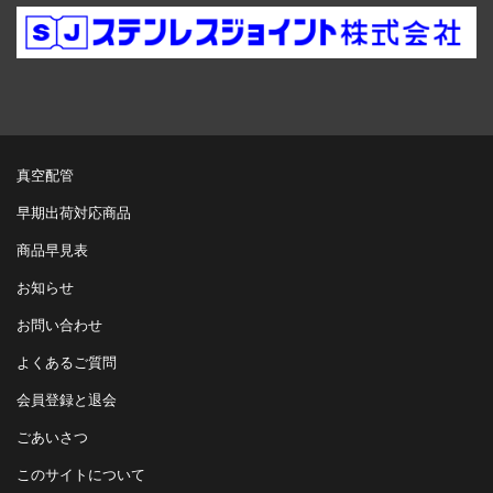
真空配管
早期出荷対応商品
商品早見表
お知らせ
お問い合わせ
よくあるご質問
会員登録と退会
ごあいさつ
このサイトについて