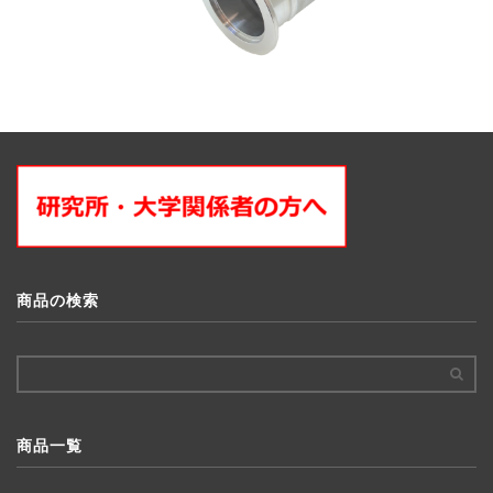
商品の検索
商品一覧