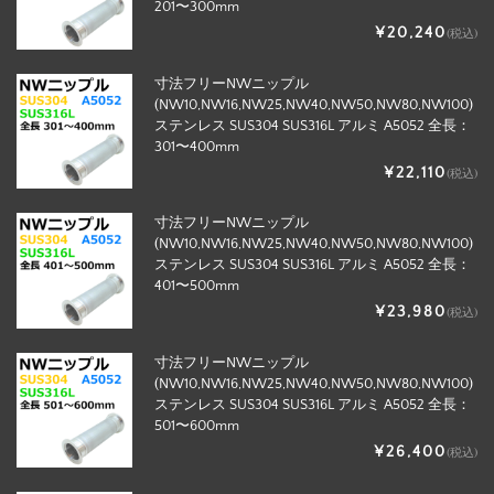
201〜300mm
¥20,240
(税込)
寸法フリーNWニップル
(NW10,NW16,NW25,NW40,NW50,NW80,NW100)
ステンレス SUS304 SUS316L アルミ A5052 全長：
301〜400mm
¥22,110
(税込)
寸法フリーNWニップル
(NW10,NW16,NW25,NW40,NW50,NW80,NW100)
ステンレス SUS304 SUS316L アルミ A5052 全長：
401〜500mm
¥23,980
(税込)
寸法フリーNWニップル
(NW10,NW16,NW25,NW40,NW50,NW80,NW100)
ステンレス SUS304 SUS316L アルミ A5052 全長：
501〜600mm
¥26,400
(税込)