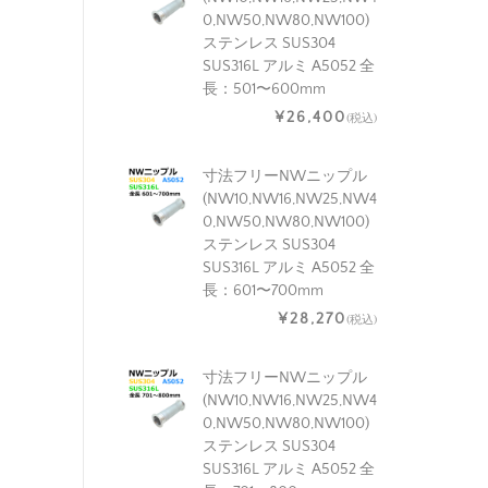
0,NW50,NW80,NW100)
ステンレス SUS304
SUS316L アルミ A5052 全
長：501〜600mm
¥26,400
(税込)
寸法フリーNWニップル
(NW10,NW16,NW25,NW4
0,NW50,NW80,NW100)
ステンレス SUS304
SUS316L アルミ A5052 全
長：601〜700mm
¥28,270
(税込)
寸法フリーNWニップル
(NW10,NW16,NW25,NW4
0,NW50,NW80,NW100)
ステンレス SUS304
SUS316L アルミ A5052 全