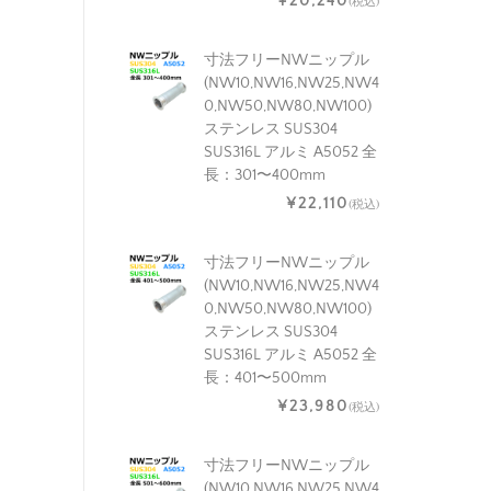
¥20,240
(税込)
寸法フリーNWニップル
(NW10,NW16,NW25,NW4
0,NW50,NW80,NW100)
ステンレス SUS304
SUS316L アルミ A5052 全
長：301〜400mm
¥22,110
(税込)
寸法フリーNWニップル
(NW10,NW16,NW25,NW4
0,NW50,NW80,NW100)
ステンレス SUS304
SUS316L アルミ A5052 全
長：401〜500mm
¥23,980
(税込)
寸法フリーNWニップル
(NW10,NW16,NW25,NW4