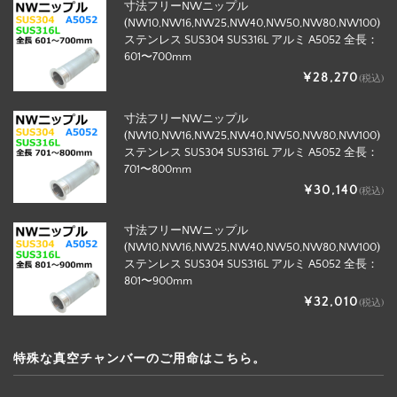
寸法フリーNWニップル
(NW10,NW16,NW25,NW40,NW50,NW80,NW100)
ステンレス SUS304 SUS316L アルミ A5052 全長：
601〜700mm
¥28,270
(税込)
寸法フリーNWニップル
(NW10,NW16,NW25,NW40,NW50,NW80,NW100)
ステンレス SUS304 SUS316L アルミ A5052 全長：
701〜800mm
¥30,140
(税込)
寸法フリーNWニップル
(NW10,NW16,NW25,NW40,NW50,NW80,NW100)
ステンレス SUS304 SUS316L アルミ A5052 全長：
801〜900mm
¥32,010
(税込)
特殊な真空チャンバーのご用命はこちら。