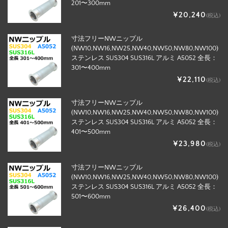
201〜300mm
¥20,240
(税込)
寸法フリーNWニップル
(NW10,NW16,NW25,NW40,NW50,NW80,NW100)
ステンレス SUS304 SUS316L アルミ A5052 全長：
301〜400mm
¥22,110
(税込)
寸法フリーNWニップル
(NW10,NW16,NW25,NW40,NW50,NW80,NW100)
ステンレス SUS304 SUS316L アルミ A5052 全長：
401〜500mm
¥23,980
(税込)
寸法フリーNWニップル
(NW10,NW16,NW25,NW40,NW50,NW80,NW100)
ステンレス SUS304 SUS316L アルミ A5052 全長：
501〜600mm
¥26,400
(税込)