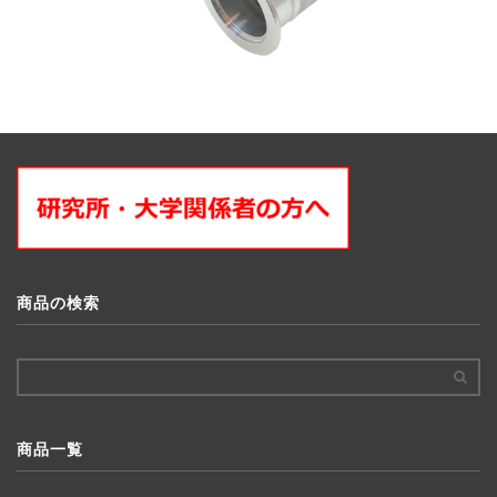
商品の検索
商品一覧