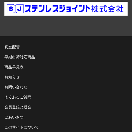
真空配管
早期出荷対応商品
商品早見表
お知らせ
お問い合わせ
よくあるご質問
会員登録と退会
ごあいさつ
このサイトについて