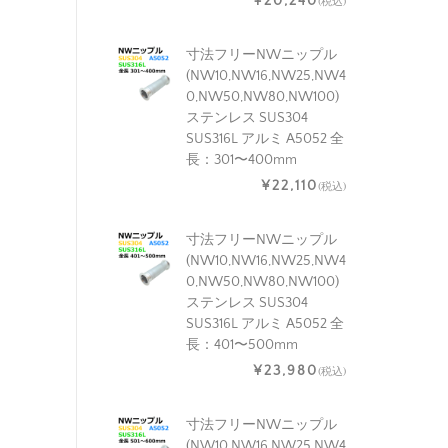
¥20,240
(税込)
寸法フリーNWニップル
(NW10,NW16,NW25,NW4
0,NW50,NW80,NW100)
ステンレス SUS304
SUS316L アルミ A5052 全
長：301〜400mm
¥22,110
(税込)
寸法フリーNWニップル
(NW10,NW16,NW25,NW4
0,NW50,NW80,NW100)
ステンレス SUS304
SUS316L アルミ A5052 全
長：401〜500mm
¥23,980
(税込)
寸法フリーNWニップル
(NW10,NW16,NW25,NW4