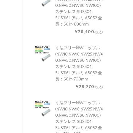
0,NW50,NW80,NW100)
ステンレス SUS304
SUS316L アルミ A5052 全
長：501〜600mm
¥26,400
(税込)
寸法フリーNWニップル
(NW10,NW16,NW25,NW4
0,NW50,NW80,NW100)
ステンレス SUS304
SUS316L アルミ A5052 全
長：601〜700mm
¥28,270
(税込)
寸法フリーNWニップル
(NW10,NW16,NW25,NW4
0,NW50,NW80,NW100)
ステンレス SUS304
SUS316L アルミ A5052 全