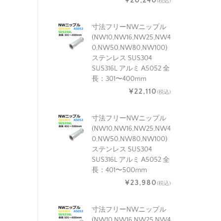
¥20,240
(税込)
寸法フリーNWニップル
(NW10,NW16,NW25,NW4
0,NW50,NW80,NW100)
ステンレス SUS304
SUS316L アルミ A5052 全
長：301〜400mm
¥22,110
(税込)
寸法フリーNWニップル
(NW10,NW16,NW25,NW4
0,NW50,NW80,NW100)
ステンレス SUS304
SUS316L アルミ A5052 全
長：401〜500mm
¥23,980
(税込)
寸法フリーNWニップル
(NW10,NW16,NW25,NW4