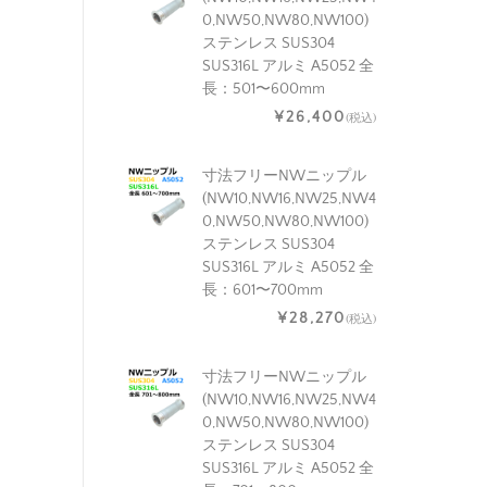
0,NW50,NW80,NW100)
ステンレス SUS304
SUS316L アルミ A5052 全
長：501〜600mm
¥26,400
(税込)
寸法フリーNWニップル
(NW10,NW16,NW25,NW4
0,NW50,NW80,NW100)
ステンレス SUS304
SUS316L アルミ A5052 全
長：601〜700mm
¥28,270
(税込)
寸法フリーNWニップル
(NW10,NW16,NW25,NW4
0,NW50,NW80,NW100)
ステンレス SUS304
SUS316L アルミ A5052 全