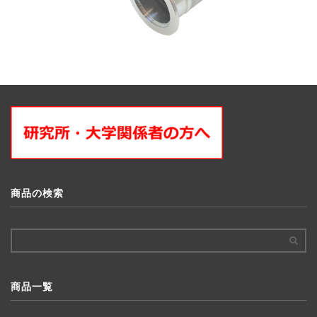
商品の検索
商品一覧