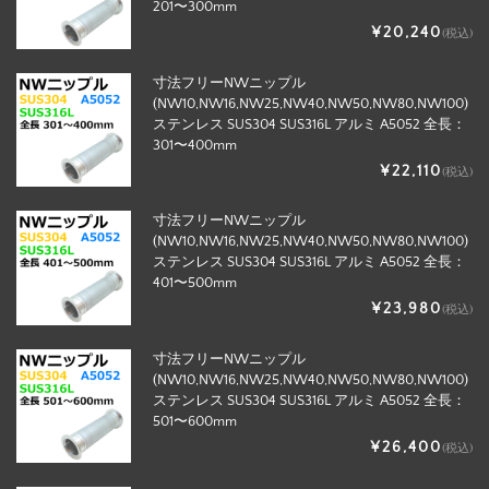
201〜300mm
¥20,240
(税込)
寸法フリーNWニップル
(NW10,NW16,NW25,NW40,NW50,NW80,NW100)
ステンレス SUS304 SUS316L アルミ A5052 全長：
301〜400mm
¥22,110
(税込)
寸法フリーNWニップル
(NW10,NW16,NW25,NW40,NW50,NW80,NW100)
ステンレス SUS304 SUS316L アルミ A5052 全長：
401〜500mm
¥23,980
(税込)
寸法フリーNWニップル
(NW10,NW16,NW25,NW40,NW50,NW80,NW100)
ステンレス SUS304 SUS316L アルミ A5052 全長：
501〜600mm
¥26,400
(税込)