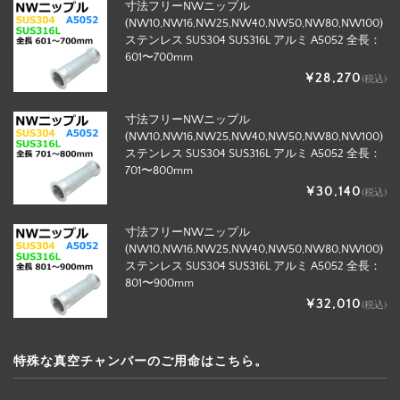
寸法フリーNWニップル
(NW10,NW16,NW25,NW40,NW50,NW80,NW100)
ステンレス SUS304 SUS316L アルミ A5052 全長：
601〜700mm
¥28,270
(税込)
寸法フリーNWニップル
(NW10,NW16,NW25,NW40,NW50,NW80,NW100)
ステンレス SUS304 SUS316L アルミ A5052 全長：
701〜800mm
¥30,140
(税込)
寸法フリーNWニップル
(NW10,NW16,NW25,NW40,NW50,NW80,NW100)
ステンレス SUS304 SUS316L アルミ A5052 全長：
801〜900mm
¥32,010
(税込)
特殊な真空チャンバーのご用命はこちら。