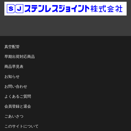
真空配管
早期出荷対応商品
商品早見表
お知らせ
お問い合わせ
よくあるご質問
会員登録と退会
ごあいさつ
このサイトについて