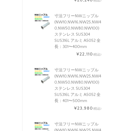
¥20,240
(税込)
寸法フリーNWニップル
(NW10,NW16,NW25,NW4
0,NW50,NW80,NW100)
ステンレス SUS304
SUS316L アルミ A5052 全
長：301〜400mm
¥22,110
(税込)
寸法フリーNWニップル
(NW10,NW16,NW25,NW4
0,NW50,NW80,NW100)
ステンレス SUS304
SUS316L アルミ A5052 全
長：401〜500mm
¥23,980
(税込)
寸法フリーNWニップル
(NW10,NW16,NW25,NW4