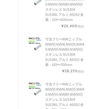
0,NW50,NW80,NW100)
ステンレス SUS304
SUS316L アルミ A5052 全
長：501〜600mm
¥26,400
(税込)
寸法フリーNWニップル
(NW10,NW16,NW25,NW4
0,NW50,NW80,NW100)
ステンレス SUS304
SUS316L アルミ A5052 全
長：601〜700mm
¥28,270
(税込)
寸法フリーNWニップル
(NW10,NW16,NW25,NW4
0,NW50,NW80,NW100)
ステンレス SUS304
SUS316L アルミ A5052 全