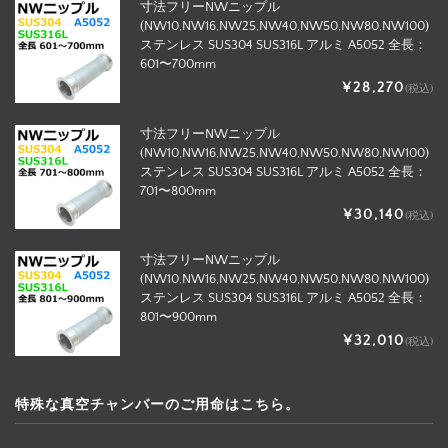
寸法フリーNWニップル
(NW10,NW16,NW25,NW40,NW50,NW80,NW100)
ステンレス SUS304 SUS316L アルミ A5052 全長：
601〜700mm
¥28,270
(税込)
寸法フリーNWニップル
(NW10,NW16,NW25,NW40,NW50,NW80,NW100)
ステンレス SUS304 SUS316L アルミ A5052 全長：
701〜800mm
¥30,140
(税込)
寸法フリーNWニップル
(NW10,NW16,NW25,NW40,NW50,NW80,NW100)
ステンレス SUS304 SUS316L アルミ A5052 全長：
801〜900mm
¥32,010
(税込)
特殊な真空チャンバーのご用命はこちら。