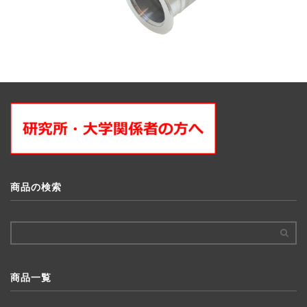
商品の検索
商品一覧