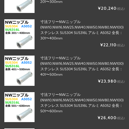
201〜300mm
¥20,240
(税込)
寸法フリーNWニップル
(NW10,NW16,NW25,NW40,NW50,NW80,NW100)
ステンレス SUS304 SUS316L アルミ A5052 全長：
301〜400mm
¥22,110
(税込)
寸法フリーNWニップル
(NW10,NW16,NW25,NW40,NW50,NW80,NW100)
ステンレス SUS304 SUS316L アルミ A5052 全長：
401〜500mm
¥23,980
(税込)
寸法フリーNWニップル
(NW10,NW16,NW25,NW40,NW50,NW80,NW100)
ステンレス SUS304 SUS316L アルミ A5052 全長：
501〜600mm
¥26,400
(税込)