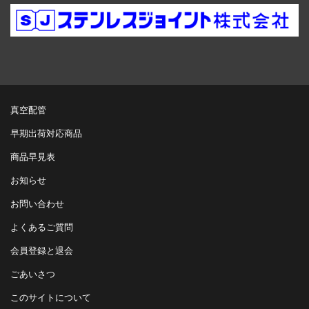
真空配管
早期出荷対応商品
商品早見表
お知らせ
お問い合わせ
よくあるご質問
会員登録と退会
ごあいさつ
このサイトについて