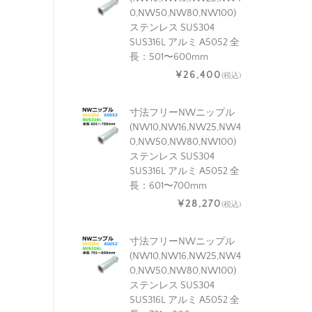
0,NW50,NW80,NW100)
ステンレス SUS304
SUS316L アルミ A5052 全
長：501〜600mm
¥26,400
(税込)
寸法フリーNWニップル
(NW10,NW16,NW25,NW4
0,NW50,NW80,NW100)
ステンレス SUS304
SUS316L アルミ A5052 全
長：601〜700mm
¥28,270
(税込)
寸法フリーNWニップル
(NW10,NW16,NW25,NW4
0,NW50,NW80,NW100)
ステンレス SUS304
SUS316L アルミ A5052 全