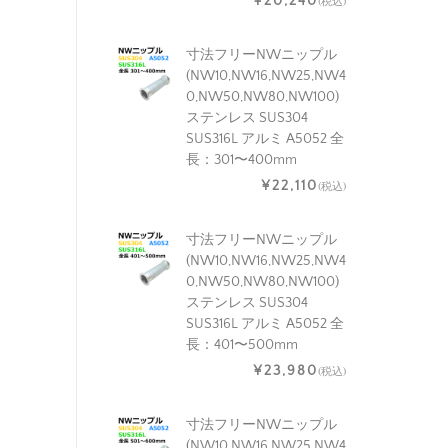
¥20,240
(税込)
寸法フリーNWニップル
(NW10,NW16,NW25,NW4
0,NW50,NW80,NW100)
ステンレス SUS304
SUS316L アルミ A5052 全
長：301〜400mm
¥22,110
(税込)
寸法フリーNWニップル
(NW10,NW16,NW25,NW4
0,NW50,NW80,NW100)
ステンレス SUS304
SUS316L アルミ A5052 全
長：401〜500mm
¥23,980
(税込)
寸法フリーNWニップル
(NW10,NW16,NW25,NW4