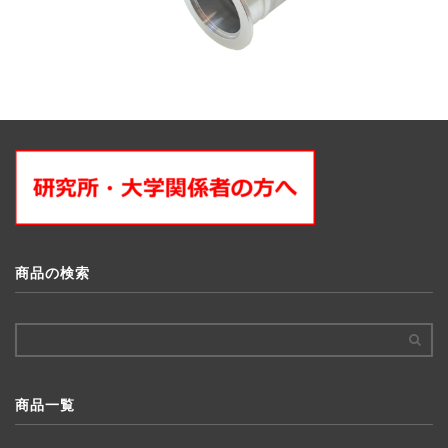
商品の検索
商品一覧