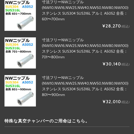
寸法フリーNWニップル
(NW10,NW16,NW25,NW40,NW50,NW80,NW100)
ステンレス SUS304 SUS316L アルミ A5052 全長：
601〜700mm
¥28,270
(税込)
寸法フリーNWニップル
(NW10,NW16,NW25,NW40,NW50,NW80,NW100)
ステンレス SUS304 SUS316L アルミ A5052 全長：
701〜800mm
¥30,140
(税込)
寸法フリーNWニップル
(NW10,NW16,NW25,NW40,NW50,NW80,NW100)
ステンレス SUS304 SUS316L アルミ A5052 全長：
801〜900mm
¥32,010
(税込)
特殊な真空チャンバーのご用命はこちら。