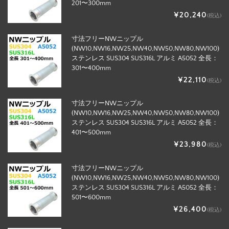
201〜300mm
¥20,240
(税込)
寸法フリーNWニップル
(NW10,NW16,NW25,NW40,NW50,NW80,NW100)
ステンレス SUS304 SUS316L アルミ A5052 全長：
301〜400mm
¥22,110
(税込)
寸法フリーNWニップル
(NW10,NW16,NW25,NW40,NW50,NW80,NW100)
ステンレス SUS304 SUS316L アルミ A5052 全長：
401〜500mm
¥23,980
(税込)
寸法フリーNWニップル
(NW10,NW16,NW25,NW40,NW50,NW80,NW100)
ステンレス SUS304 SUS316L アルミ A5052 全長：
501〜600mm
¥26,400
(税込)