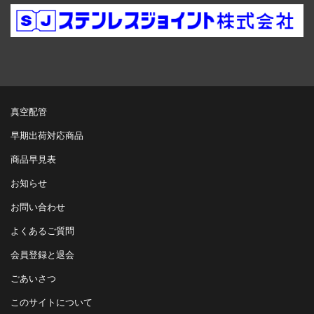
真空配管
早期出荷対応商品
商品早見表
お知らせ
お問い合わせ
よくあるご質問
会員登録と退会
ごあいさつ
このサイトについて