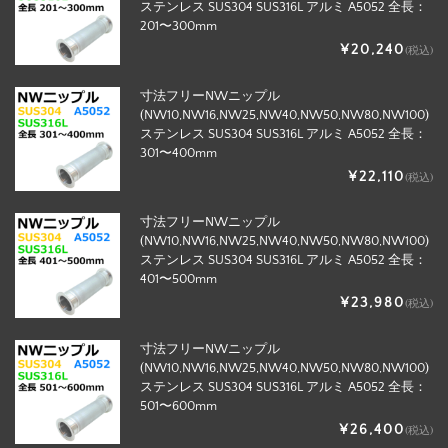
ステンレス SUS304 SUS316L アルミ A5052 全長：
201〜300mm
¥20,240
(税込)
寸法フリーNWニップル
(NW10,NW16,NW25,NW40,NW50,NW80,NW100)
ステンレス SUS304 SUS316L アルミ A5052 全長：
301〜400mm
¥22,110
(税込)
寸法フリーNWニップル
(NW10,NW16,NW25,NW40,NW50,NW80,NW100)
ステンレス SUS304 SUS316L アルミ A5052 全長：
401〜500mm
¥23,980
(税込)
寸法フリーNWニップル
(NW10,NW16,NW25,NW40,NW50,NW80,NW100)
ステンレス SUS304 SUS316L アルミ A5052 全長：
501〜600mm
¥26,400
(税込)