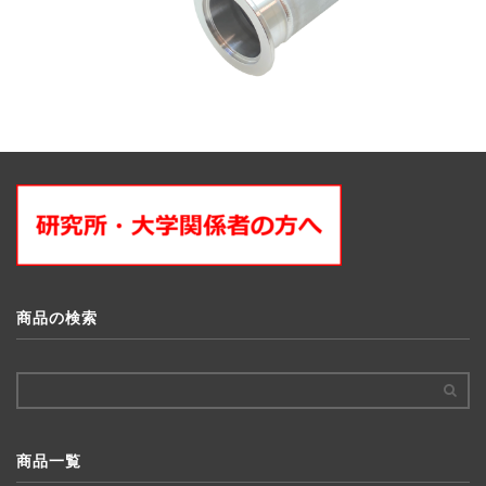
商品の検索
商品一覧