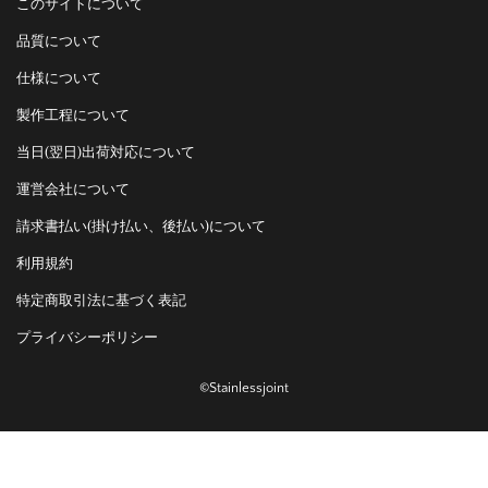
このサイトについて
品質について
仕様について
製作工程について
当日(翌日)出荷対応について
運営会社について
請求書払い(掛け払い、後払い)について
利用規約
特定商取引法に基づく表記
プライバシーポリシー
©Stainlessjoint