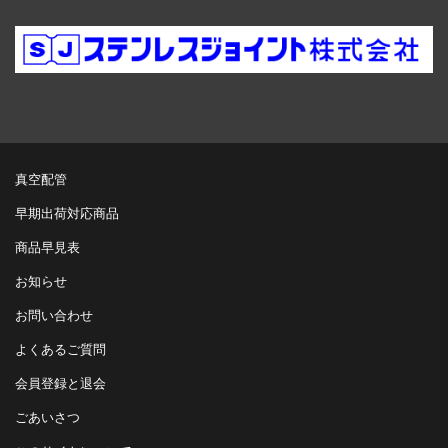
真空配管
早期出荷対応商品
商品早見表
お知らせ
お問い合わせ
よくあるご質問
会員登録と退会
ごあいさつ