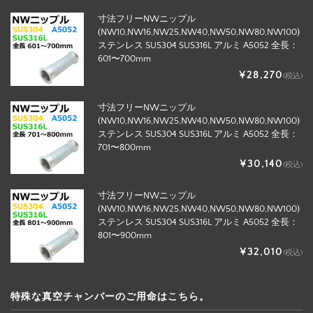
寸法フリーNWニップル
(NW10,NW16,NW25,NW40,NW50,NW80,NW100)
ステンレス SUS304 SUS316L アルミ A5052 全長：
601〜700mm
¥28,270
(税込)
寸法フリーNWニップル
(NW10,NW16,NW25,NW40,NW50,NW80,NW100)
ステンレス SUS304 SUS316L アルミ A5052 全長：
701〜800mm
¥30,140
(税込)
寸法フリーNWニップル
(NW10,NW16,NW25,NW40,NW50,NW80,NW100)
ステンレス SUS304 SUS316L アルミ A5052 全長：
801〜900mm
¥32,010
(税込)
特殊な真空チャンバーのご用命はこちら。