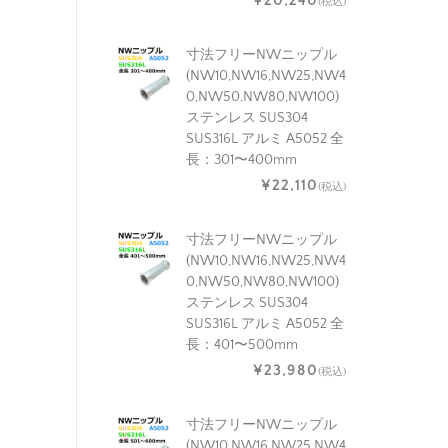
¥20,240
(税込)
寸法フリーNWニップル
(NW10,NW16,NW25,NW4
0,NW50,NW80,NW100)
ステンレス SUS304
SUS316L アルミ A5052 全
長：301〜400mm
¥22,110
(税込)
寸法フリーNWニップル
(NW10,NW16,NW25,NW4
0,NW50,NW80,NW100)
ステンレス SUS304
SUS316L アルミ A5052 全
長：401〜500mm
¥23,980
(税込)
寸法フリーNWニップル
(NW10,NW16,NW25,NW4