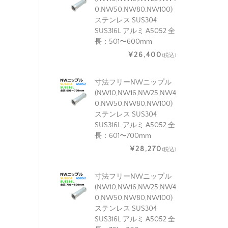
0,NW50,NW80,NW100)
ステンレス SUS304
SUS316L アルミ A5052 全
長：501〜600mm
¥26,400
(税込)
寸法フリーNWニップル
(NW10,NW16,NW25,NW4
0,NW50,NW80,NW100)
ステンレス SUS304
SUS316L アルミ A5052 全
長：601〜700mm
¥28,270
(税込)
寸法フリーNWニップル
(NW10,NW16,NW25,NW4
0,NW50,NW80,NW100)
ステンレス SUS304
SUS316L アルミ A5052 全