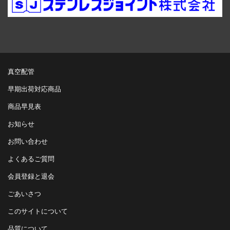
真空配管
早期出荷対応商品
商品早見表
お知らせ
お問い合わせ
よくあるご質問
会員登録と退会
ごあいさつ
このサイトについて
品質について