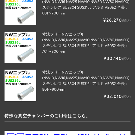
(NW10,NW16,NW25,NW40,NW50,NW80,NW100)
ステンレス SUS304 SUS316L アルミ A5052 全長：
601〜700mm
¥28,270
(税込)
寸法フリーNWニップル
(NW10,NW16,NW25,NW40,NW50,NW80,NW100)
ステンレス SUS304 SUS316L アルミ A5052 全長：
701〜800mm
¥30,140
(税込)
寸法フリーNWニップル
(NW10,NW16,NW25,NW40,NW50,NW80,NW100)
ステンレス SUS304 SUS316L アルミ A5052 全長：
801〜900mm
¥32,010
(税込)
特殊な真空チャンバーのご用命はこちら。