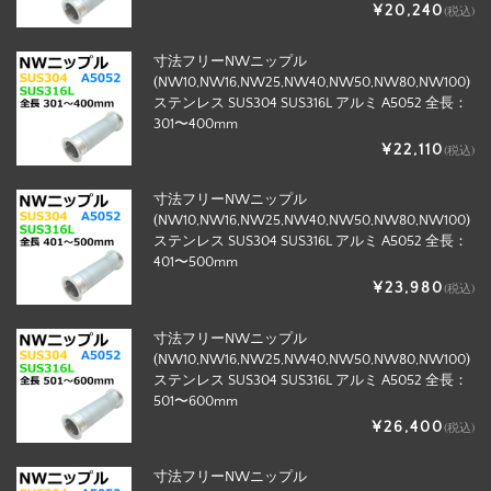
¥20,240
(税込)
寸法フリーNWニップル
(NW10,NW16,NW25,NW40,NW50,NW80,NW100)
ステンレス SUS304 SUS316L アルミ A5052 全長：
301〜400mm
¥22,110
(税込)
寸法フリーNWニップル
(NW10,NW16,NW25,NW40,NW50,NW80,NW100)
ステンレス SUS304 SUS316L アルミ A5052 全長：
401〜500mm
¥23,980
(税込)
寸法フリーNWニップル
(NW10,NW16,NW25,NW40,NW50,NW80,NW100)
ステンレス SUS304 SUS316L アルミ A5052 全長：
501〜600mm
¥26,400
(税込)
寸法フリーNWニップル