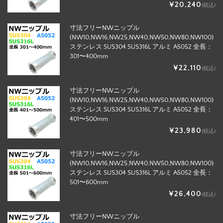
¥20,240
(税込)
寸法フリーNWニップル
(NW10,NW16,NW25,NW40,NW50,NW80,NW100)
ステンレス SUS304 SUS316L アルミ A5052 全長：
301〜400mm
¥22,110
(税込)
寸法フリーNWニップル
(NW10,NW16,NW25,NW40,NW50,NW80,NW100)
ステンレス SUS304 SUS316L アルミ A5052 全長：
401〜500mm
¥23,980
(税込)
寸法フリーNWニップル
(NW10,NW16,NW25,NW40,NW50,NW80,NW100)
ステンレス SUS304 SUS316L アルミ A5052 全長：
501〜600mm
¥26,400
(税込)
寸法フリーNWニップル