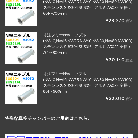
(NW10,NW16,NW25,NW40,NW50,NW80,NW100)
ステンレス SUS304 SUS316L アルミ A5052 全長：
601〜700mm
¥28,270
(税込)
寸法フリーNWニップル
(NW10,NW16,NW25,NW40,NW50,NW80,NW100)
ステンレス SUS304 SUS316L アルミ A5052 全長：
701〜800mm
¥30,140
(税込)
寸法フリーNWニップル
(NW10,NW16,NW25,NW40,NW50,NW80,NW100)
ステンレス SUS304 SUS316L アルミ A5052 全長：
801〜900mm
¥32,010
(税込)
特殊な真空チャンバーのご用命はこちら。