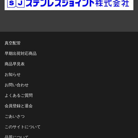
真空配管
早期出荷対応商品
商品早見表
お知らせ
お問い合わせ
よくあるご質問
会員登録と退会
ごあいさつ
このサイトについて
品質について