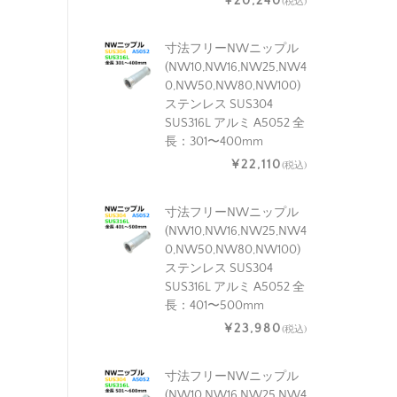
¥20,240
(税込)
寸法フリーNWニップル
(NW10,NW16,NW25,NW4
0,NW50,NW80,NW100)
ステンレス SUS304
SUS316L アルミ A5052 全
長：301〜400mm
¥22,110
(税込)
寸法フリーNWニップル
(NW10,NW16,NW25,NW4
0,NW50,NW80,NW100)
ステンレス SUS304
SUS316L アルミ A5052 全
長：401〜500mm
¥23,980
(税込)
寸法フリーNWニップル
(NW10,NW16,NW25,NW4