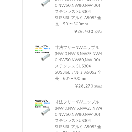
0,NW50,NW80,NW100)
ステンレス SUS304
SUS316L アルミ A5052 全
長：501〜600mm
¥26,400
(税込)
寸法フリーNWニップル
(NW10,NW16,NW25,NW4
0,NW50,NW80,NW100)
ステンレス SUS304
SUS316L アルミ A5052 全
長：601〜700mm
¥28,270
(税込)
寸法フリーNWニップル
(NW10,NW16,NW25,NW4
0,NW50,NW80,NW100)
ステンレス SUS304
SUS316L アルミ A5052 全