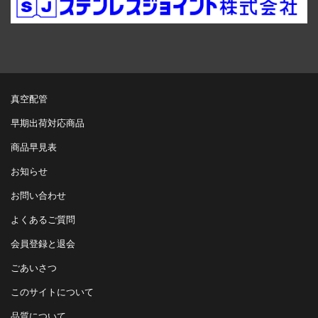
真空配管
早期出荷対応商品
商品早見表
お知らせ
お問い合わせ
よくあるご質問
会員登録と退会
ごあいさつ
このサイトについて
品質について