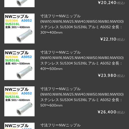
¥20,240
(税込)
寸法フリーNWニップル
(NW10,NW16,NW25,NW40,NW50,NW80,NW100)
ステンレス SUS304 SUS316L アルミ A5052 全長：
301〜400mm
¥22,110
(税込)
寸法フリーNWニップル
(NW10,NW16,NW25,NW40,NW50,NW80,NW100)
ステンレス SUS304 SUS316L アルミ A5052 全長：
401〜500mm
¥23,980
(税込)
寸法フリーNWニップル
(NW10,NW16,NW25,NW40,NW50,NW80,NW100)
ステンレス SUS304 SUS316L アルミ A5052 全長：
501〜600mm
¥26,400
(税込)
寸法フリーNWニップル