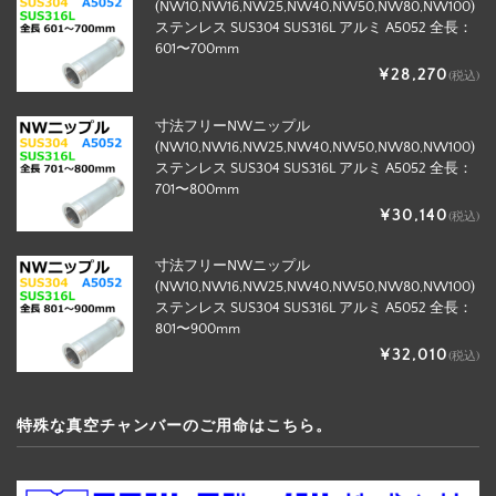
(NW10,NW16,NW25,NW40,NW50,NW80,NW100)
ステンレス SUS304 SUS316L アルミ A5052 全長：
601〜700mm
¥28,270
(税込)
寸法フリーNWニップル
(NW10,NW16,NW25,NW40,NW50,NW80,NW100)
ステンレス SUS304 SUS316L アルミ A5052 全長：
701〜800mm
¥30,140
(税込)
寸法フリーNWニップル
(NW10,NW16,NW25,NW40,NW50,NW80,NW100)
ステンレス SUS304 SUS316L アルミ A5052 全長：
801〜900mm
¥32,010
(税込)
特殊な真空チャンバーのご用命はこちら。