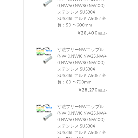
0,NW50,NW80,NW100)
ステンレス SUS304
SUS316L アルミ A5052 全
長：501〜600mm
¥26,400
(税込)
寸法フリーNWニップル
(NW10,NW16,NW25,NW4
0,NW50,NW80,NW100)
ステンレス SUS304
SUS316L アルミ A5052 全
長：601〜700mm
¥28,270
(税込)
寸法フリーNWニップル
(NW10,NW16,NW25,NW4
0,NW50,NW80,NW100)
ステンレス SUS304
SUS316L アルミ A5052 全