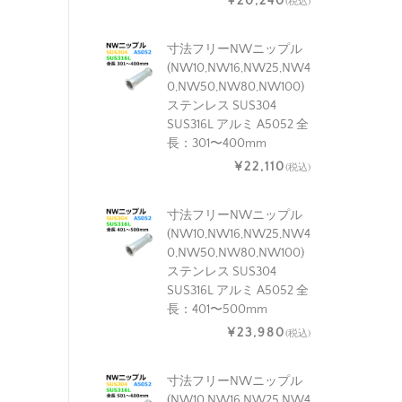
¥20,240
(税込)
寸法フリーNWニップル
(NW10,NW16,NW25,NW4
0,NW50,NW80,NW100)
ステンレス SUS304
SUS316L アルミ A5052 全
長：301〜400mm
¥22,110
(税込)
寸法フリーNWニップル
(NW10,NW16,NW25,NW4
0,NW50,NW80,NW100)
ステンレス SUS304
SUS316L アルミ A5052 全
長：401〜500mm
¥23,980
(税込)
寸法フリーNWニップル
(NW10,NW16,NW25,NW4