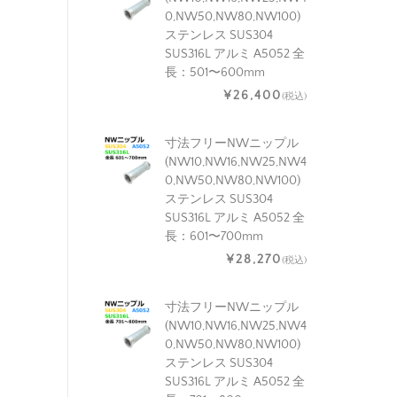
0,NW50,NW80,NW100)
ステンレス SUS304
SUS316L アルミ A5052 全
長：501〜600mm
¥26,400
(税込)
寸法フリーNWニップル
(NW10,NW16,NW25,NW4
0,NW50,NW80,NW100)
ステンレス SUS304
SUS316L アルミ A5052 全
長：601〜700mm
¥28,270
(税込)
寸法フリーNWニップル
(NW10,NW16,NW25,NW4
0,NW50,NW80,NW100)
ステンレス SUS304
SUS316L アルミ A5052 全