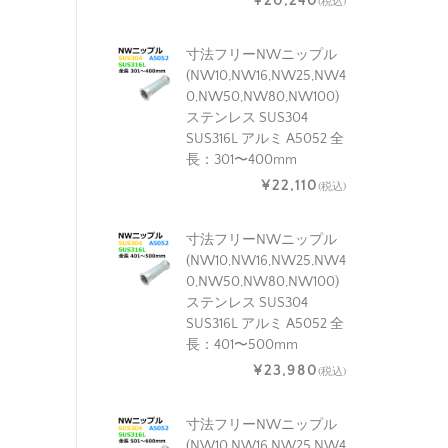
¥20,240
(税込)
寸法フリーNWニップル
(NW10,NW16,NW25,NW4
0,NW50,NW80,NW100)
ステンレス SUS304
SUS316L アルミ A5052 全
長：301〜400mm
¥22,110
(税込)
寸法フリーNWニップル
(NW10,NW16,NW25,NW4
0,NW50,NW80,NW100)
ステンレス SUS304
SUS316L アルミ A5052 全
長：401〜500mm
¥23,980
(税込)
寸法フリーNWニップル
(NW10,NW16,NW25,NW4