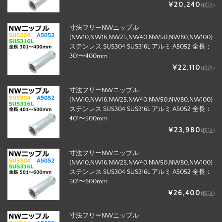
¥20,240
(税込)
寸法フリーNWニップル
(NW10,NW16,NW25,NW40,NW50,NW80,NW100)
ステンレス SUS304 SUS316L アルミ A5052 全長：
301〜400mm
¥22,110
(税込)
寸法フリーNWニップル
(NW10,NW16,NW25,NW40,NW50,NW80,NW100)
ステンレス SUS304 SUS316L アルミ A5052 全長：
401〜500mm
¥23,980
(税込)
寸法フリーNWニップル
(NW10,NW16,NW25,NW40,NW50,NW80,NW100)
ステンレス SUS304 SUS316L アルミ A5052 全長：
501〜600mm
¥26,400
(税込)
寸法フリーNWニップル