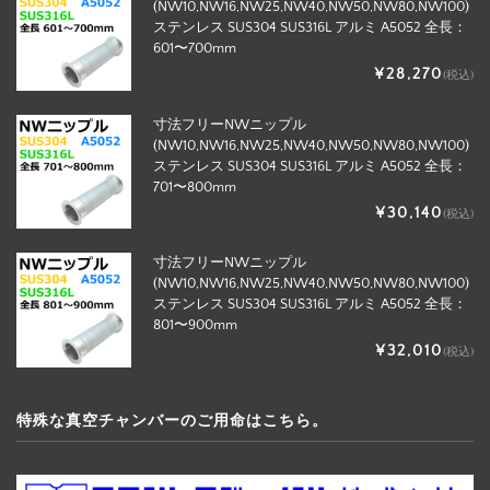
(NW10,NW16,NW25,NW40,NW50,NW80,NW100)
ステンレス SUS304 SUS316L アルミ A5052 全長：
601〜700mm
¥28,270
(税込)
寸法フリーNWニップル
(NW10,NW16,NW25,NW40,NW50,NW80,NW100)
ステンレス SUS304 SUS316L アルミ A5052 全長：
701〜800mm
¥30,140
(税込)
寸法フリーNWニップル
(NW10,NW16,NW25,NW40,NW50,NW80,NW100)
ステンレス SUS304 SUS316L アルミ A5052 全長：
801〜900mm
¥32,010
(税込)
特殊な真空チャンバーのご用命はこちら。