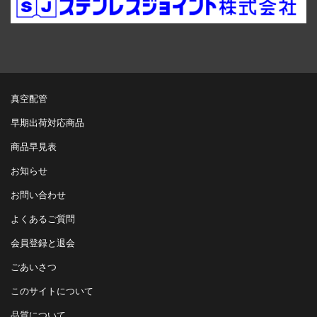
真空配管
早期出荷対応商品
商品早見表
お知らせ
お問い合わせ
よくあるご質問
会員登録と退会
ごあいさつ
このサイトについて
品質について