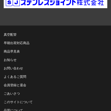
真空配管
早期出荷対応商品
商品早見表
お知らせ
お問い合わせ
よくあるご質問
会員登録と退会
ごあいさつ
このサイトについて
品質について