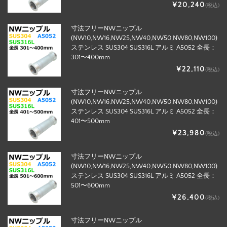
¥20,240
(税込)
寸法フリーNWニップル
(NW10,NW16,NW25,NW40,NW50,NW80,NW100)
ステンレス SUS304 SUS316L アルミ A5052 全長：
301〜400mm
¥22,110
(税込)
寸法フリーNWニップル
(NW10,NW16,NW25,NW40,NW50,NW80,NW100)
ステンレス SUS304 SUS316L アルミ A5052 全長：
401〜500mm
¥23,980
(税込)
寸法フリーNWニップル
(NW10,NW16,NW25,NW40,NW50,NW80,NW100)
ステンレス SUS304 SUS316L アルミ A5052 全長：
501〜600mm
¥26,400
(税込)
寸法フリーNWニップル