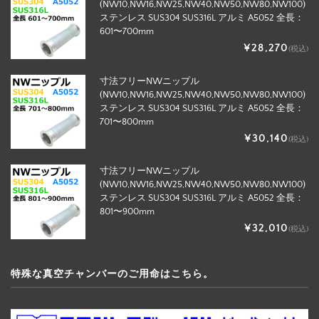
(NW10,NW16,NW25,NW40,NW50,NW80,NW100)
ステンレス SUS304 SUS316L アルミ A5052 全長：
601〜700mm
¥28,270
(税込)
寸法フリーNWニップル
(NW10,NW16,NW25,NW40,NW50,NW80,NW100)
ステンレス SUS304 SUS316L アルミ A5052 全長：
701〜800mm
¥30,140
(税込)
寸法フリーNWニップル
(NW10,NW16,NW25,NW40,NW50,NW80,NW100)
ステンレス SUS304 SUS316L アルミ A5052 全長：
801〜900mm
¥32,010
(税込)
特殊な真空チャンバーのご用命はこちら。