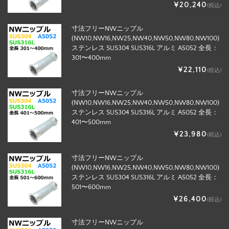
¥20,240
(税込)
寸法フリーNWニップル
(NW10,NW16,NW25,NW40,NW50,NW80,NW100)
ステンレス SUS304 SUS316L アルミ A5052 全長：
301〜400mm
¥22,110
(税込)
寸法フリーNWニップル
(NW10,NW16,NW25,NW40,NW50,NW80,NW100)
ステンレス SUS304 SUS316L アルミ A5052 全長：
401〜500mm
¥23,980
(税込)
寸法フリーNWニップル
(NW10,NW16,NW25,NW40,NW50,NW80,NW100)
ステンレス SUS304 SUS316L アルミ A5052 全長：
501〜600mm
¥26,400
(税込)
寸法フリーNWニップル