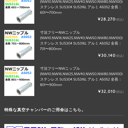
(NW10,NW16,NW25,NW40,NW50,NW80,NW100)
ステンレス SUS304 SUS316L アルミ A5052 全長：
601〜700mm
¥28,270
(税込)
寸法フリーNWニップル
(NW10,NW16,NW25,NW40,NW50,NW80,NW100)
ステンレス SUS304 SUS316L アルミ A5052 全長：
701〜800mm
¥30,140
(税込)
寸法フリーNWニップル
(NW10,NW16,NW25,NW40,NW50,NW80,NW100)
ステンレス SUS304 SUS316L アルミ A5052 全長：
801〜900mm
¥32,010
(税込)
特殊な真空チャンバーのご用命はこちら。