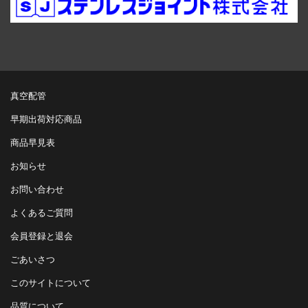
真空配管
早期出荷対応商品
商品早見表
お知らせ
お問い合わせ
よくあるご質問
会員登録と退会
ごあいさつ
このサイトについて
品質について