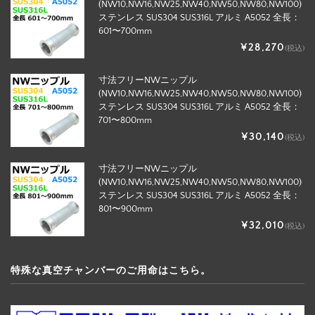
(NW10,NW16,NW25,NW40,NW50,NW80,NW100)
ステンレス SUS304 SUS316L アルミ A5052 全長：
601〜700mm
¥28,270
(税込)
寸法フリーNWニップル
(NW10,NW16,NW25,NW40,NW50,NW80,NW100)
ステンレス SUS304 SUS316L アルミ A5052 全長：
701〜800mm
¥30,140
(税込)
寸法フリーNWニップル
(NW10,NW16,NW25,NW40,NW50,NW80,NW100)
ステンレス SUS304 SUS316L アルミ A5052 全長：
801〜900mm
¥32,010
(税込)
特殊な真空チャンバーのご用命はこちら。