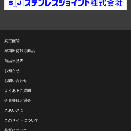
真空配管
早期出荷対応商品
商品早見表
お知らせ
お問い合わせ
よくあるご質問
会員登録と退会
ごあいさつ
このサイトについて
品質について