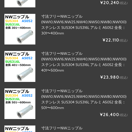
¥20,240
(税込)
寸法フリーNWニップル
(NW10,NW16,NW25,NW40,NW50,NW80,NW100)
ステンレス SUS304 SUS316L アルミ A5052 全長：
301〜400mm
¥22,110
(税込)
寸法フリーNWニップル
(NW10,NW16,NW25,NW40,NW50,NW80,NW100)
ステンレス SUS304 SUS316L アルミ A5052 全長：
401〜500mm
¥23,980
(税込)
寸法フリーNWニップル
(NW10,NW16,NW25,NW40,NW50,NW80,NW100)
ステンレス SUS304 SUS316L アルミ A5052 全長：
501〜600mm
¥26,400
(税込)
寸法フリーNWニップル