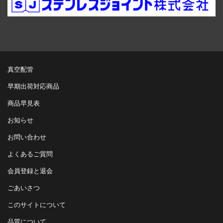
真空配管
早期出荷対応商品
商品早見表
お知らせ
お問い合わせ
よくあるご質問
会員登録と退会
ごあいさつ
このサイトについて
品質について