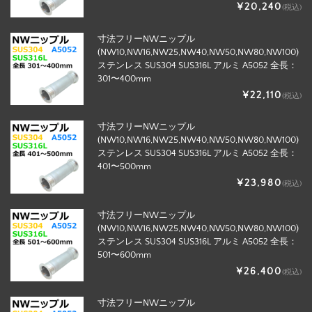
¥20,240
(税込)
寸法フリーNWニップル
(NW10,NW16,NW25,NW40,NW50,NW80,NW100)
ステンレス SUS304 SUS316L アルミ A5052 全長：
301〜400mm
¥22,110
(税込)
寸法フリーNWニップル
(NW10,NW16,NW25,NW40,NW50,NW80,NW100)
ステンレス SUS304 SUS316L アルミ A5052 全長：
401〜500mm
¥23,980
(税込)
寸法フリーNWニップル
(NW10,NW16,NW25,NW40,NW50,NW80,NW100)
ステンレス SUS304 SUS316L アルミ A5052 全長：
501〜600mm
¥26,400
(税込)
寸法フリーNWニップル