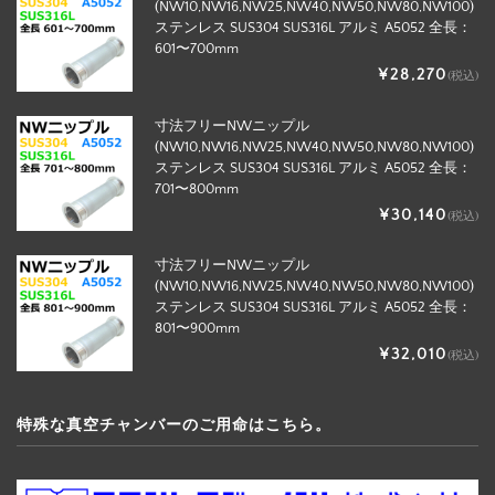
(NW10,NW16,NW25,NW40,NW50,NW80,NW100)
ステンレス SUS304 SUS316L アルミ A5052 全長：
601〜700mm
¥28,270
(税込)
寸法フリーNWニップル
(NW10,NW16,NW25,NW40,NW50,NW80,NW100)
ステンレス SUS304 SUS316L アルミ A5052 全長：
701〜800mm
¥30,140
(税込)
寸法フリーNWニップル
(NW10,NW16,NW25,NW40,NW50,NW80,NW100)
ステンレス SUS304 SUS316L アルミ A5052 全長：
801〜900mm
¥32,010
(税込)
特殊な真空チャンバーのご用命はこちら。