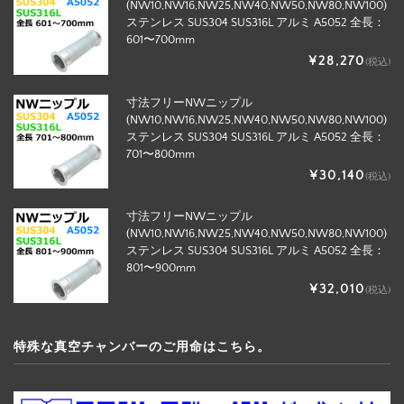
(NW10,NW16,NW25,NW40,NW50,NW80,NW100)
ステンレス SUS304 SUS316L アルミ A5052 全長：
601〜700mm
¥28,270
(税込)
寸法フリーNWニップル
(NW10,NW16,NW25,NW40,NW50,NW80,NW100)
ステンレス SUS304 SUS316L アルミ A5052 全長：
701〜800mm
¥30,140
(税込)
寸法フリーNWニップル
(NW10,NW16,NW25,NW40,NW50,NW80,NW100)
ステンレス SUS304 SUS316L アルミ A5052 全長：
801〜900mm
¥32,010
(税込)
特殊な真空チャンバーのご用命はこちら。