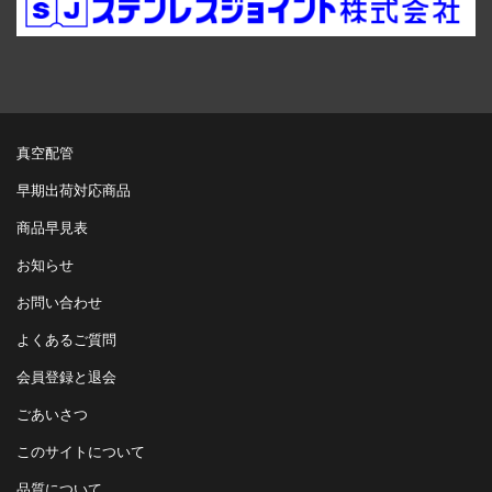
真空配管
早期出荷対応商品
商品早見表
お知らせ
お問い合わせ
よくあるご質問
会員登録と退会
ごあいさつ
このサイトについて
品質について