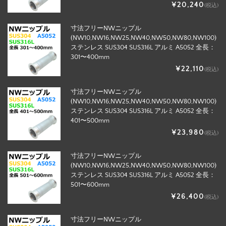
¥20,240
(税込)
寸法フリーNWニップル
(NW10,NW16,NW25,NW40,NW50,NW80,NW100)
ステンレス SUS304 SUS316L アルミ A5052 全長：
301〜400mm
¥22,110
(税込)
寸法フリーNWニップル
(NW10,NW16,NW25,NW40,NW50,NW80,NW100)
ステンレス SUS304 SUS316L アルミ A5052 全長：
401〜500mm
¥23,980
(税込)
寸法フリーNWニップル
(NW10,NW16,NW25,NW40,NW50,NW80,NW100)
ステンレス SUS304 SUS316L アルミ A5052 全長：
501〜600mm
¥26,400
(税込)
寸法フリーNWニップル