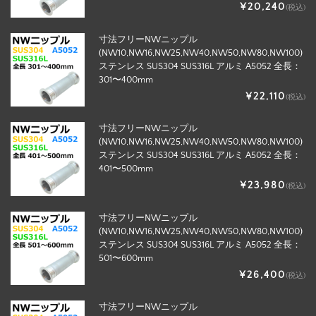
¥20,240
(税込)
寸法フリーNWニップル
(NW10,NW16,NW25,NW40,NW50,NW80,NW100)
ステンレス SUS304 SUS316L アルミ A5052 全長：
301〜400mm
¥22,110
(税込)
寸法フリーNWニップル
(NW10,NW16,NW25,NW40,NW50,NW80,NW100)
ステンレス SUS304 SUS316L アルミ A5052 全長：
401〜500mm
¥23,980
(税込)
寸法フリーNWニップル
(NW10,NW16,NW25,NW40,NW50,NW80,NW100)
ステンレス SUS304 SUS316L アルミ A5052 全長：
501〜600mm
¥26,400
(税込)
寸法フリーNWニップル