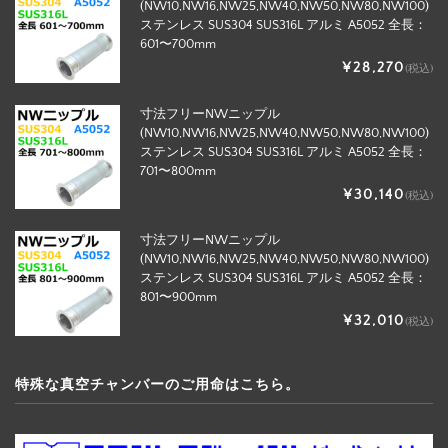
(NW10,NW16,NW25,NW40,NW50,NW80,NW100)
ステンレス SUS304 SUS316L アルミ A5052 全長：
601〜700mm
¥28,270
(税込)
寸法フリーNWニップル
(NW10,NW16,NW25,NW40,NW50,NW80,NW100)
ステンレス SUS304 SUS316L アルミ A5052 全長：
701〜800mm
¥30,140
(税込)
寸法フリーNWニップル
(NW10,NW16,NW25,NW40,NW50,NW80,NW100)
ステンレス SUS304 SUS316L アルミ A5052 全長：
801〜900mm
¥32,010
(税込)
特殊な真空チャンバーのご用命はこちら。