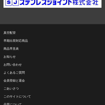
真空配管
早期出荷対応商品
商品早見表
お知らせ
お問い合わせ
よくあるご質問
会員登録と退会
ごあいさつ
このサイトについて
品質について