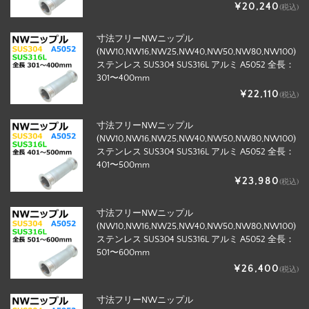
¥20,240
(税込)
寸法フリーNWニップル
(NW10,NW16,NW25,NW40,NW50,NW80,NW100)
ステンレス SUS304 SUS316L アルミ A5052 全長：
301〜400mm
¥22,110
(税込)
寸法フリーNWニップル
(NW10,NW16,NW25,NW40,NW50,NW80,NW100)
ステンレス SUS304 SUS316L アルミ A5052 全長：
401〜500mm
¥23,980
(税込)
寸法フリーNWニップル
(NW10,NW16,NW25,NW40,NW50,NW80,NW100)
ステンレス SUS304 SUS316L アルミ A5052 全長：
501〜600mm
¥26,400
(税込)
寸法フリーNWニップル