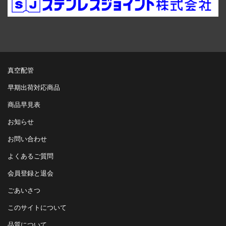
真空配管
早期出荷対応商品
商品早見表
お知らせ
お問い合わせ
よくあるご質問
会員登録と退会
ごあいさつ
このサイトについて
品質について