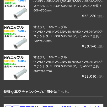
(NW10,NW16,NW25,NW40,NW50,NW80,NW100)
ステンレス SUS304 SUS316L アルミ A5052 全長：
601〜700mm
¥28,270
(税込)
寸法フリーNWニップル
(NW10,NW16,NW25,NW40,NW50,NW80,NW100)
ステンレス SUS304 SUS316L アルミ A5052 全長：
701〜800mm
¥30,140
(税込)
寸法フリーNWニップル
(NW10,NW16,NW25,NW40,NW50,NW80,NW100)
ステンレス SUS304 SUS316L アルミ A5052 全長：
801〜900mm
¥32,010
(税込)
特殊な真空チャンバーのご用命はこちら。