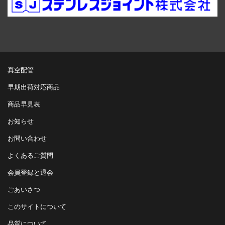
真空配管
早期出荷対応商品
商品早見表
お知らせ
お問い合わせ
よくあるご質問
会員登録と退会
ごあいさつ
このサイトについて
品質について