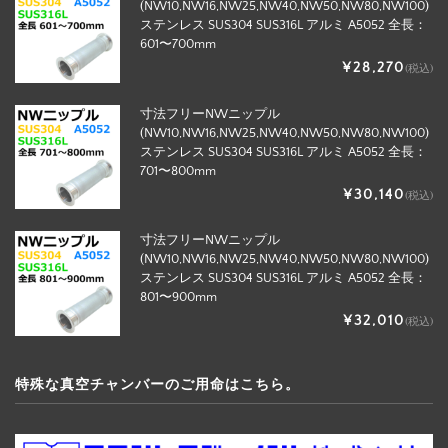
(NW10,NW16,NW25,NW40,NW50,NW80,NW100)
ステンレス SUS304 SUS316L アルミ A5052 全長：
601〜700mm
¥28,270
(税込)
寸法フリーNWニップル
(NW10,NW16,NW25,NW40,NW50,NW80,NW100)
ステンレス SUS304 SUS316L アルミ A5052 全長：
701〜800mm
¥30,140
(税込)
寸法フリーNWニップル
(NW10,NW16,NW25,NW40,NW50,NW80,NW100)
ステンレス SUS304 SUS316L アルミ A5052 全長：
801〜900mm
¥32,010
(税込)
特殊な真空チャンバーのご用命はこちら。